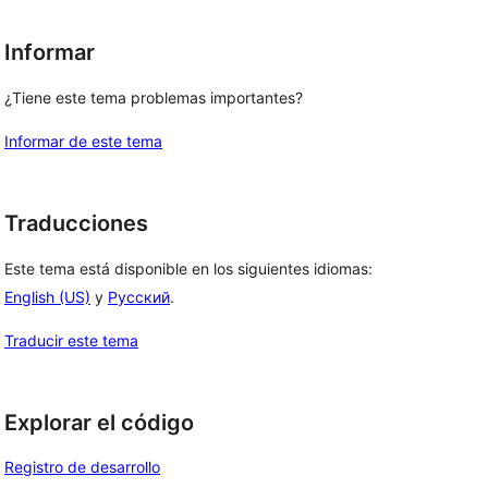
Informar
¿Tiene este tema problemas importantes?
Informar de este tema
Traducciones
Este tema está disponible en los siguientes idiomas:
English (US)
y
Русский
.
Traducir este tema
Explorar el código
Registro de desarrollo