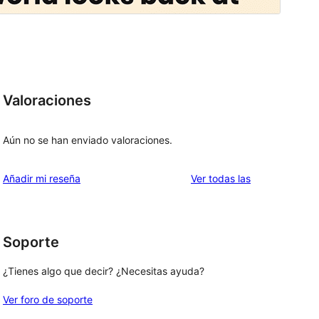
Valoraciones
Aún no se han enviado valoraciones.
valoraciones
Añadir mi reseña
Ver todas las
Soporte
¿Tienes algo que decir? ¿Necesitas ayuda?
Ver foro de soporte