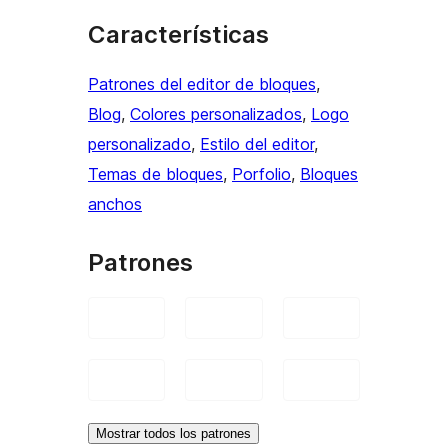
Características
Patrones del editor de bloques
, 
Blog
, 
Colores personalizados
, 
Logo
personalizado
, 
Estilo del editor
, 
Temas de bloques
, 
Porfolio
, 
Bloques
anchos
Patrones
Mostrar todos los patrones