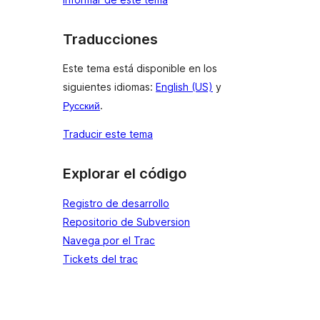
Traducciones
Este tema está disponible en los
siguientes idiomas:
English (US)
y
Русский
.
Traducir este tema
Explorar el código
Registro de desarrollo
Repositorio de Subversion
Navega por el Trac
Tickets del trac