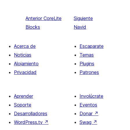
Anterior
CoreLite
Siguiente
Blocks
Navid
Acerca de
Escaparate
Noticias
Temas
Alojamiento
Plugins
Privacidad
Patrones
Aprender
Involúcrate
Soporte
Eventos
Desarrolladores
Donar
↗
WordPress.tv
↗
Swag
↗