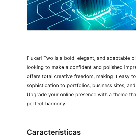
Fluxari Two is a bold, elegant, and adaptable 
looking to make a confident and polished impressi
offers total creative freedom, making it easy to
sophistication to portfolios, business sites, an
Upgrade your online presence with a theme that
perfect harmony.
Características