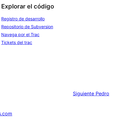
Explorar el código
Registro de desarrollo
Repositorio de Subversion
Navega por el Trac
Tickets del trac
Siguiente
Pedro
s.com