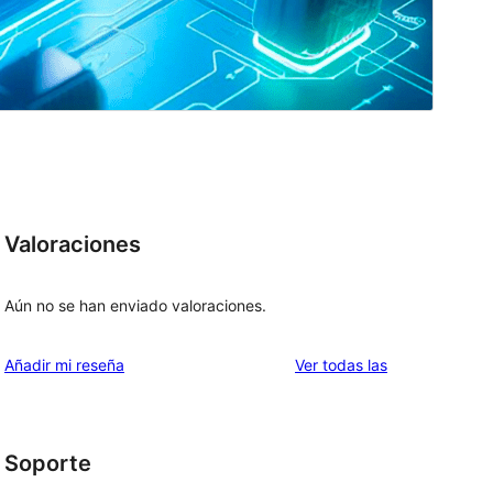
Valoraciones
Aún no se han enviado valoraciones.
valoraciones
Añadir mi reseña
Ver todas las
Soporte