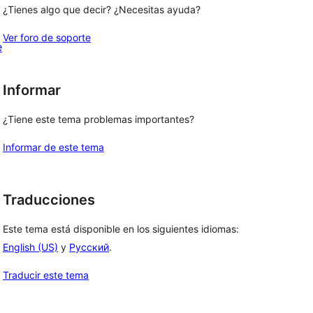
¿Tienes algo que decir? ¿Necesitas ayuda?
Ver foro de soporte
e
Informar
¿Tiene este tema problemas importantes?
Informar de este tema
Traducciones
Este tema está disponible en los siguientes idiomas:
English (US)
y
Русский
.
Traducir este tema