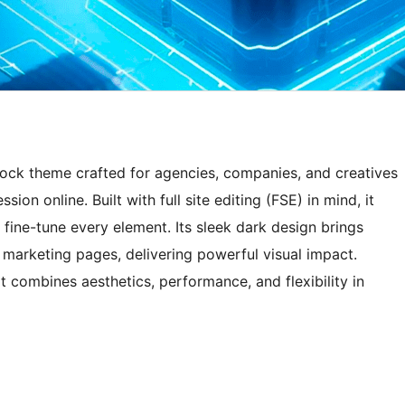
block theme crafted for agencies, companies, and creatives
on online. Built with full site editing (FSE) in mind, it
 fine-tune every element. Its sleek dark design brings
d marketing pages, delivering powerful visual impact.
 combines aesthetics, performance, and flexibility in