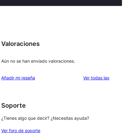
Valoraciones
Aún no se han enviado valoraciones.
valoraciones
Añadir mi reseña
Ver todas las
Soporte
¿Tienes algo que decir? ¿Necesitas ayuda?
Ver foro de soporte