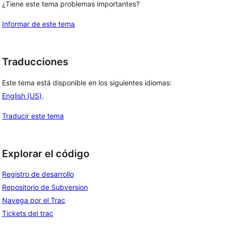
¿Tiene este tema problemas importantes?
Informar de este tema
Traducciones
Este tema está disponible en los siguientes idiomas:
English (US)
.
Traducir este tema
Explorar el código
Registro de desarrollo
Repositorio de Subversion
Navega por el Trac
Tickets del trac