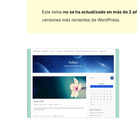
Este tema
no se ha actualizado en más de 2 a
versiones más recientes de WordPress.