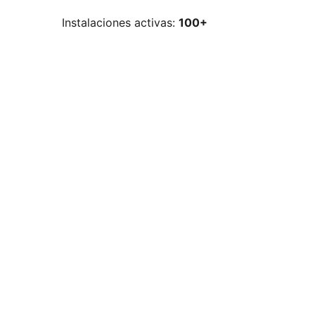
Instalaciones activas:
100+