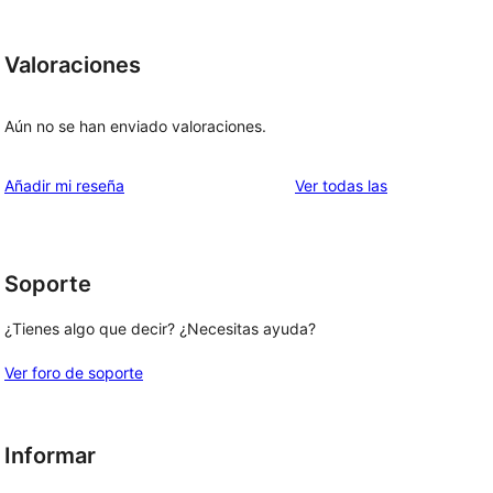
Valoraciones
Aún no se han enviado valoraciones.
valoraciones
Añadir mi reseña
Ver todas las
Soporte
¿Tienes algo que decir? ¿Necesitas ayuda?
Ver foro de soporte
Informar