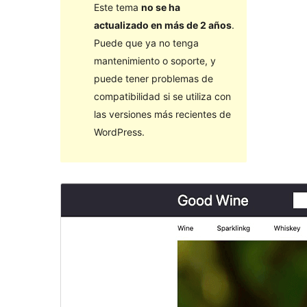
Este tema
no se ha
actualizado en más de 2 años
.
Puede que ya no tenga
mantenimiento o soporte, y
puede tener problemas de
compatibilidad si se utiliza con
las versiones más recientes de
WordPress.