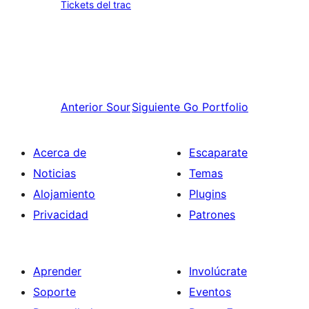
Tickets del trac
Anterior
Sour
Siguiente
Go Portfolio
Acerca de
Escaparate
Noticias
Temas
Alojamiento
Plugins
Privacidad
Patrones
Aprender
Involúcrate
Soporte
Eventos