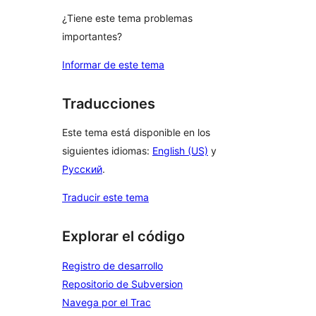
¿Tiene este tema problemas
importantes?
Informar de este tema
Traducciones
Este tema está disponible en los
siguientes idiomas:
English (US)
y
Русский
.
Traducir este tema
Explorar el código
Registro de desarrollo
Repositorio de Subversion
Navega por el Trac