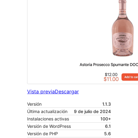
Vista previa
Descargar
Versión
1.1.3
Última actualización
9 de julio de 2024
Instalaciones activas
100+
Versión de WordPress
6.1
Versión de PHP
5.6