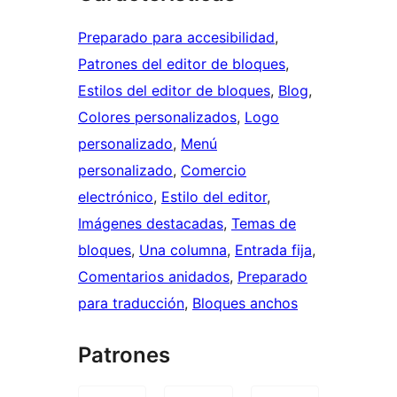
Preparado para accesibilidad
, 
Patrones del editor de bloques
, 
Estilos del editor de bloques
, 
Blog
, 
Colores personalizados
, 
Logo
personalizado
, 
Menú
personalizado
, 
Comercio
electrónico
, 
Estilo del editor
, 
Imágenes destacadas
, 
Temas de
bloques
, 
Una columna
, 
Entrada fija
, 
Comentarios anidados
, 
Preparado
para traducción
, 
Bloques anchos
Patrones