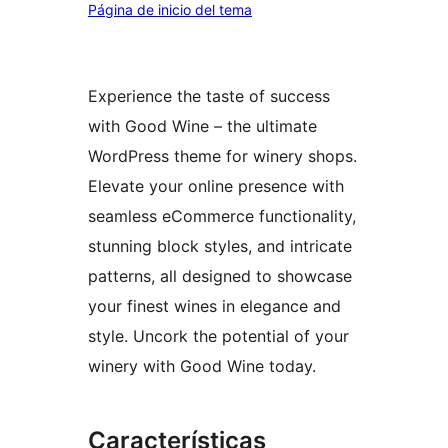
Página de inicio del tema
Experience the taste of success
with Good Wine – the ultimate
WordPress theme for winery shops.
Elevate your online presence with
seamless eCommerce functionality,
stunning block styles, and intricate
patterns, all designed to showcase
your finest wines in elegance and
style. Uncork the potential of your
winery with Good Wine today.
Características