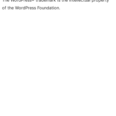
of the WordPress Foundation.