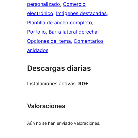
personalizado
, 
Comercio
electrónico
, 
Imágenes destacadas
, 
Plantilla de ancho completo
, 
Porfolio
, 
Barra lateral derecha
, 
Opciones del tema
, 
Comentarios
anidados
Descargas diarias
Instalaciones activas:
90+
Valoraciones
Aún no se han enviado valoraciones.