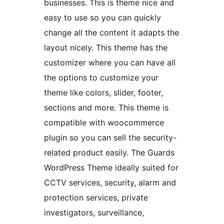
businesses. This is theme nice and
easy to use so you can quickly
change all the content it adapts the
layout nicely. This theme has the
customizer where you can have all
the options to customize your
theme like colors, slider, footer,
sections and more. This theme is
compatible with woocommerce
plugin so you can sell the security-
related product easily. The Guards
WordPress Theme ideally suited for
CCTV services, security, alarm and
protection services, private
investigators, surveillance,