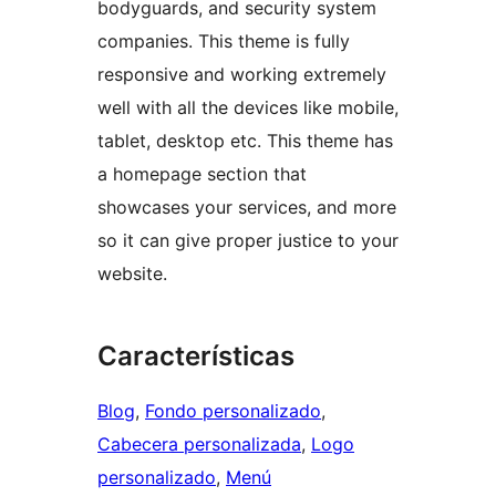
bodyguards, and security system
companies. This theme is fully
responsive and working extremely
well with all the devices like mobile,
tablet, desktop etc. This theme has
a homepage section that
showcases your services, and more
so it can give proper justice to your
website.
Características
Blog
, 
Fondo personalizado
, 
Cabecera personalizada
, 
Logo
personalizado
, 
Menú