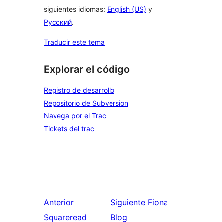
siguientes idiomas:
English (US)
y
Русский
.
Traducir este tema
Explorar el código
Registro de desarrollo
Repositorio de Subversion
Navega por el Trac
Tickets del trac
Anterior
Siguiente
Fiona
Squareread
Blog