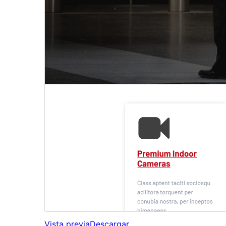
Vista previa
Descargar