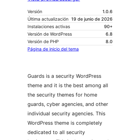
Versión
1.0.6
Última actualización
19 de junio de 2026
Instalaciones activas
90+
Versión de WordPress
6.8
Versión de PHP
8.0
Página de inicio del tema
Guards is a security WordPress
theme and it is the best among all
the security themes for home
guards, cyber agencies, and other
individual security agencies. This
WordPress theme is completely
dedicated to all security