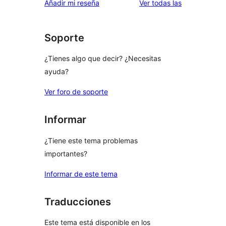
valoraciones
Añadir mi reseña
Ver todas las
Soporte
¿Tienes algo que decir? ¿Necesitas
ayuda?
Ver foro de soporte
Informar
¿Tiene este tema problemas
importantes?
Informar de este tema
Traducciones
Este tema está disponible en los