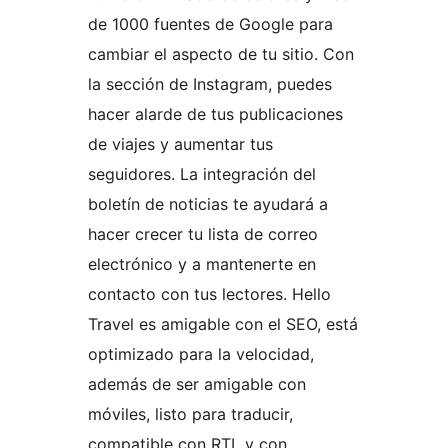
de 1000 fuentes de Google para
cambiar el aspecto de tu sitio. Con
la sección de Instagram, puedes
hacer alarde de tus publicaciones
de viajes y aumentar tus
seguidores. La integración del
boletín de noticias te ayudará a
hacer crecer tu lista de correo
electrónico y a mantenerte en
contacto con tus lectores. Hello
Travel es amigable con el SEO, está
optimizado para la velocidad,
además de ser amigable con
móviles, listo para traducir,
compatible con RTL y con