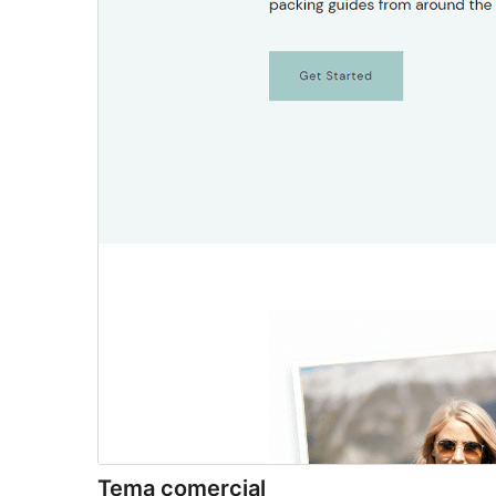
Tema comercial