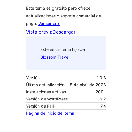
Este tema es gratuito pero ofrece
actualizaciones o soporte comercial de
pago.
Ver soporte
Vista previa
Descargar
Este es un tema hijo de
Blossom Travel
.
Versión
1.0.3
Última actualización
5 de abril de 2026
Instalaciones activas
200+
Versión de WordPress
6.2
Versión de PHP
7.4
Página de inicio del tema