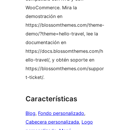
WooCommerce. Mira la
demostración en
https://blossomthemes.com/theme-
demo/?theme=hello-travel, lee la
documentación en
https://docs.blossomthemes.com/h
ello-travel/, y obtén soporte en
https://blossomthemes.com/suppor
t-ticket/.
Características
Blog
, 
Fondo personalizado
, 
Cabecera personalizada
, 
Logo