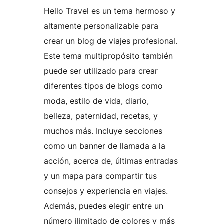
Hello Travel es un tema hermoso y
altamente personalizable para
crear un blog de viajes profesional.
Este tema multipropósito también
puede ser utilizado para crear
diferentes tipos de blogs como
moda, estilo de vida, diario,
belleza, paternidad, recetas, y
muchos más. Incluye secciones
como un banner de llamada a la
acción, acerca de, últimas entradas
y un mapa para compartir tus
consejos y experiencia en viajes.
Además, puedes elegir entre un
número ilimitado de colores y más