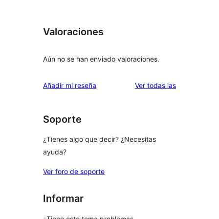
Valoraciones
Aún no se han enviado valoraciones.
valoraciones
Añadir mi reseña
Ver todas las
Soporte
¿Tienes algo que decir? ¿Necesitas
ayuda?
Ver foro de soporte
Informar
¿Tiene este tema problemas