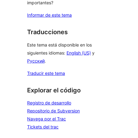
importantes?
Informar de este tema
Traducciones
Este tema está disponible en los
siguientes idiomas:
English (US)
y
Русский
.
Traducir este tema
Explorar el código
Registro de desarrollo
Repositorio de Subversion
Navega por el Trac
Tickets del trac