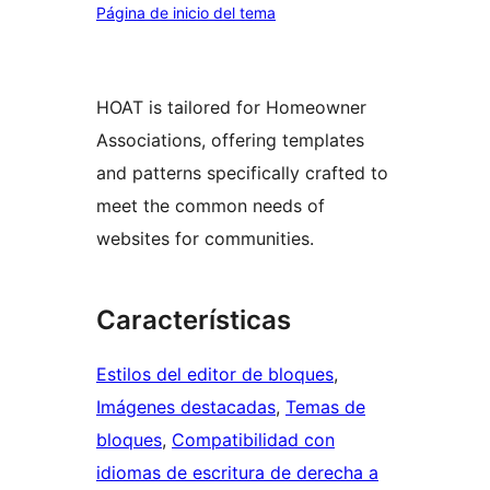
Página de inicio del tema
HOAT is tailored for Homeowner
Associations, offering templates
and patterns specifically crafted to
meet the common needs of
websites for communities.
Características
Estilos del editor de bloques
, 
Imágenes destacadas
, 
Temas de
bloques
, 
Compatibilidad con
idiomas de escritura de derecha a