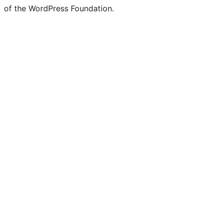
of the WordPress Foundation.