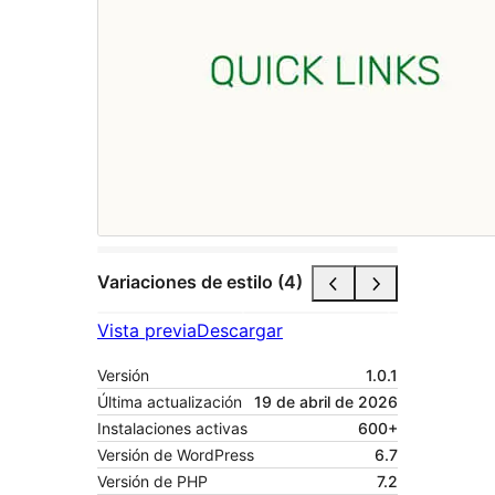
Variaciones de estilo (4)
Vista previa
Descargar
Versión
1.0.1
Última actualización
19 de abril de 2026
Instalaciones activas
600+
Versión de WordPress
6.7
Versión de PHP
7.2