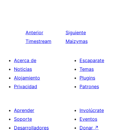
Anterior
Siguiente
Timestream
Maizymas
Acerca de
Escaparate
Noticias
Temas
Alojamiento
Plugins
Privacidad
Patrones
Aprender
Involúcrate
Soporte
Eventos
Desarrolladores
Donar
↗