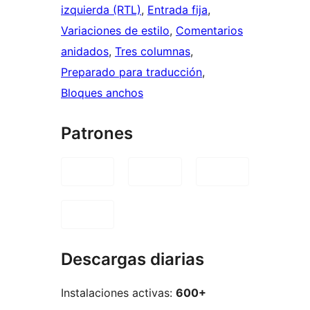
izquierda (RTL)
, 
Entrada fija
, 
Variaciones de estilo
, 
Comentarios
anidados
, 
Tres columnas
, 
Preparado para traducción
, 
Bloques anchos
Patrones
Descargas diarias
Instalaciones activas:
600+