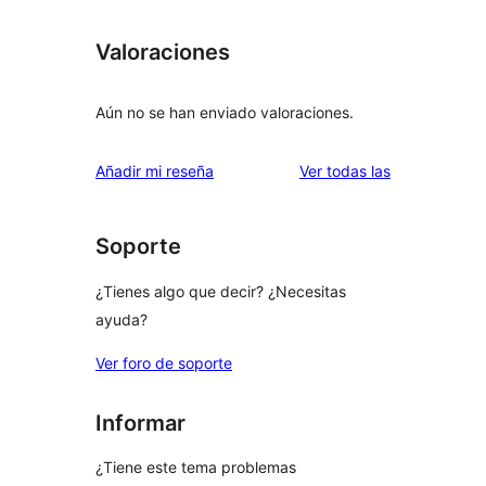
Valoraciones
Aún no se han enviado valoraciones.
valoraciones
Añadir mi reseña
Ver todas las
Soporte
¿Tienes algo que decir? ¿Necesitas
ayuda?
Ver foro de soporte
Informar
¿Tiene este tema problemas