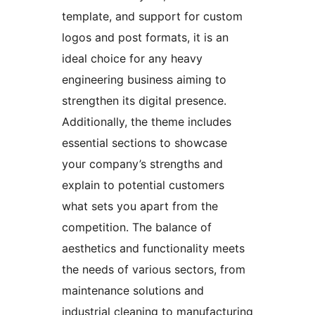
template, and support for custom
logos and post formats, it is an
ideal choice for any heavy
engineering business aiming to
strengthen its digital presence.
Additionally, the theme includes
essential sections to showcase
your company’s strengths and
explain to potential customers
what sets you apart from the
competition. The balance of
aesthetics and functionality meets
the needs of various sectors, from
maintenance solutions and
industrial cleaning to manufacturing