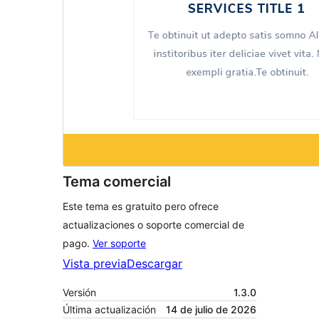
Tema comercial
Este tema es gratuito pero ofrece
actualizaciones o soporte comercial de
pago.
Ver soporte
Vista previa
Descargar
Versión
1.3.0
Última actualización
14 de julio de 2026