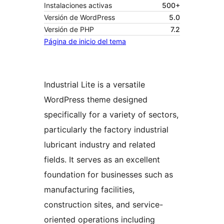
Instalaciones activas
500+
Versión de WordPress
5.0
Versión de PHP
7.2
Página de inicio del tema
Industrial Lite is a versatile
WordPress theme designed
specifically for a variety of sectors,
particularly the factory industrial
lubricant industry and related
fields. It serves as an excellent
foundation for businesses such as
manufacturing facilities,
construction sites, and service-
oriented operations including