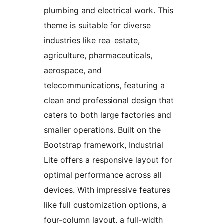
plumbing and electrical work. This
theme is suitable for diverse
industries like real estate,
agriculture, pharmaceuticals,
aerospace, and
telecommunications, featuring a
clean and professional design that
caters to both large factories and
smaller operations. Built on the
Bootstrap framework, Industrial
Lite offers a responsive layout for
optimal performance across all
devices. With impressive features
like full customization options, a
four-column layout, a full-width