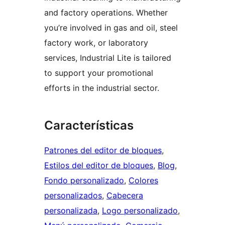
and factory operations. Whether
you’re involved in gas and oil, steel
factory work, or laboratory
services, Industrial Lite is tailored
to support your promotional
efforts in the industrial sector.
Características
Patrones del editor de bloques
, 
Estilos del editor de bloques
, 
Blog
, 
Fondo personalizado
, 
Colores
personalizados
, 
Cabecera
personalizada
, 
Logo personalizado
, 