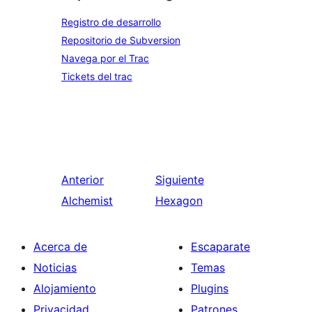
Registro de desarrollo
Repositorio de Subversion
Navega por el Trac
Tickets del trac
Anterior
Siguiente
Alchemist
Hexagon
Acerca de
Escaparate
Noticias
Temas
Alojamiento
Plugins
Privacidad
Patrones