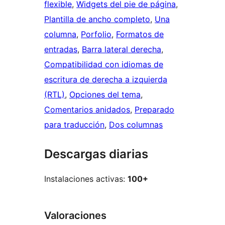
flexible
, 
Widgets del pie de página
, 
Plantilla de ancho completo
, 
Una
columna
, 
Porfolio
, 
Formatos de
entradas
, 
Barra lateral derecha
, 
Compatibilidad con idiomas de
escritura de derecha a izquierda
(RTL)
, 
Opciones del tema
, 
Comentarios anidados
, 
Preparado
para traducción
, 
Dos columnas
Descargas diarias
Instalaciones activas:
100+
Valoraciones