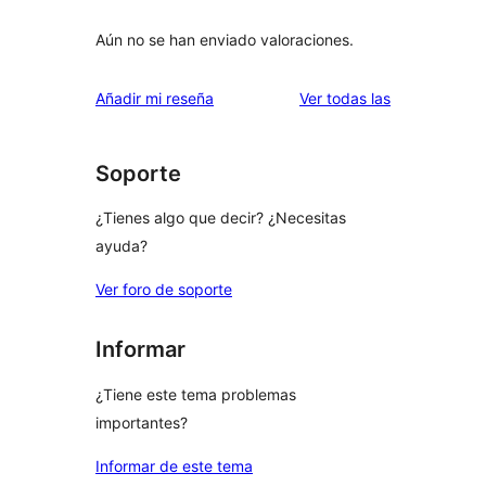
Aún no se han enviado valoraciones.
valoraciones
Añadir mi reseña
Ver todas las
Soporte
¿Tienes algo que decir? ¿Necesitas
ayuda?
Ver foro de soporte
Informar
¿Tiene este tema problemas
importantes?
Informar de este tema