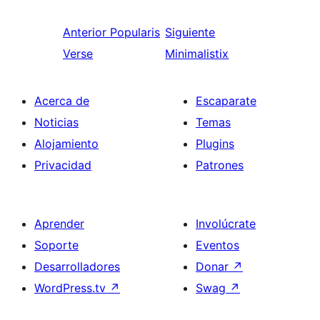
Anterior
Popularis
Siguiente
Verse
Minimalistix
Acerca de
Escaparate
Noticias
Temas
Alojamiento
Plugins
Privacidad
Patrones
Aprender
Involúcrate
Soporte
Eventos
Desarrolladores
Donar
↗
WordPress.tv
↗
Swag
↗