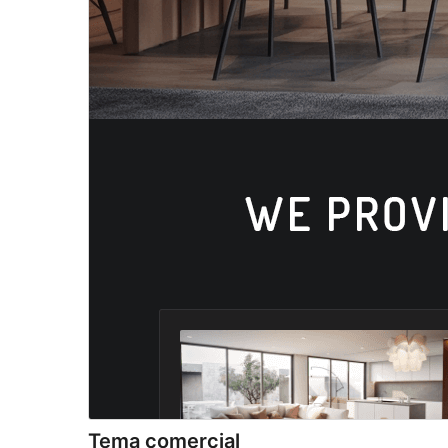
Tema comercial