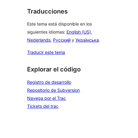
Traducciones
Este tema está disponible en los
siguientes idiomas:
English (US)
,
Nederlands
,
Русский
y
Українська
.
Traducir este tema
Explorar el código
Registro de desarrollo
Repositorio de Subversion
Navega por el Trac
Tickets del trac