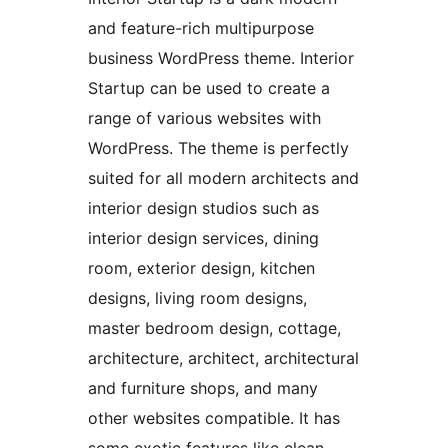
and feature-rich multipurpose
business WordPress theme. Interior
Startup can be used to create a
range of various websites with
WordPress. The theme is perfectly
suited for all modern architects and
interior design studios such as
interior design services, dining
room, exterior design, kitchen
designs, living room designs,
master bedroom design, cottage,
architecture, architect, architectural
and furniture shops, and many
other websites compatible. It has