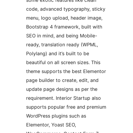
some exotic features like clean
code, advanced typography, sticky
menu, logo upload, header image,
Bootstrap 4 framework, built with
SEO in mind, and being Mobile-
ready, translation ready (WPML,
Polylang) and it’s built to be
beautiful on all screen sizes. This
theme supports the best Elementor
page builder to create, edit, and
update page designs as per the
requirement. Interior Startup also
supports popular free and premium
WordPress plugins such as
Elementor, Yoast SEO,