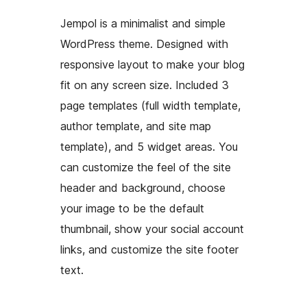
Jempol is a minimalist and simple
WordPress theme. Designed with
responsive layout to make your blog
fit on any screen size. Included 3
page templates (full width template,
author template, and site map
template), and 5 widget areas. You
can customize the feel of the site
header and background, choose
your image to be the default
thumbnail, show your social account
links, and customize the site footer
text.