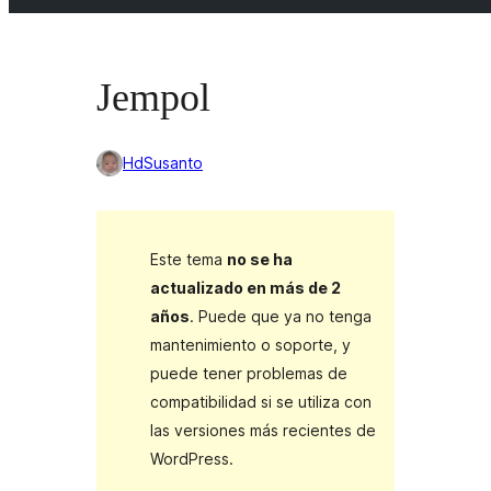
Jempol
HdSusanto
Este tema
no se ha
actualizado en más de 2
años
. Puede que ya no tenga
mantenimiento o soporte, y
puede tener problemas de
compatibilidad si se utiliza con
las versiones más recientes de
WordPress.