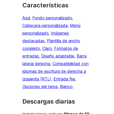
Características
Azul
, 
Fondo personalizado
, 
Cabecera personalizada
, 
Menú
personalizado
, 
Imágenes
destacadas
, 
Plantilla de ancho
completo
, 
Claro
, 
Formatos de
entradas
, 
Diseño adaptable
, 
Barra
lateral derecha
, 
Compatibilidad con
idiomas de escritura de derecha a
izquierda (RTL)
, 
Entrada fija
, 
Opciones del tema
, 
Blanco
Descargas diarias