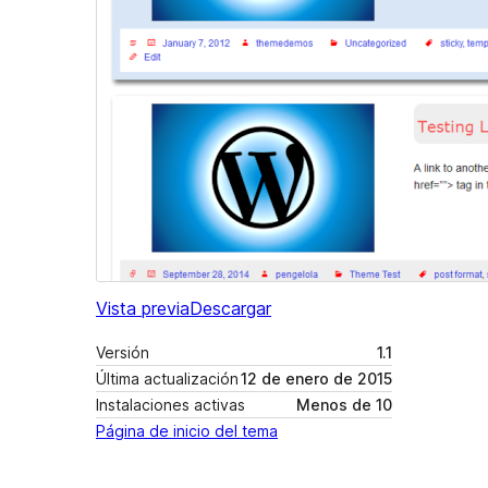
Vista previa
Descargar
Versión
1.1
Última actualización
12 de enero de 2015
Instalaciones activas
Menos de 10
Página de inicio del tema