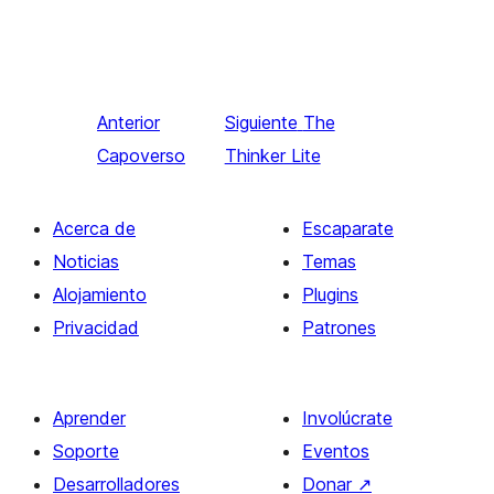
Anterior
Siguiente
The
Capoverso
Thinker Lite
Acerca de
Escaparate
Noticias
Temas
Alojamiento
Plugins
Privacidad
Patrones
Aprender
Involúcrate
Soporte
Eventos
Desarrolladores
Donar
↗