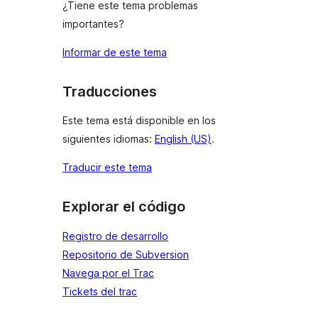
¿Tiene este tema problemas
importantes?
Informar de este tema
Traducciones
Este tema está disponible en los
siguientes idiomas:
English (US)
.
Traducir este tema
Explorar el código
Registro de desarrollo
Repositorio de Subversion
Navega por el Trac
Tickets del trac