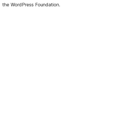
the WordPress Foundation.