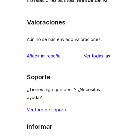
Instalaciones activas:
Menos de 10
Valoraciones
Aún no se han enviado valoraciones.
valoraciones
Añadir mi reseña
Ver todas las
Soporte
¿Tienes algo que decir? ¿Necesitas
ayuda?
Ver foro de soporte
Informar