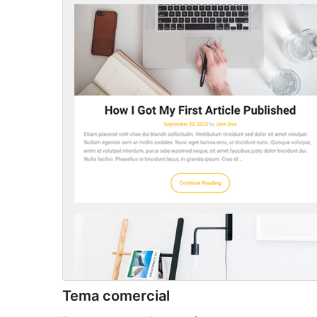
Tema comercial