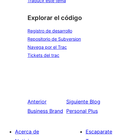
Traducir este tema
Explorar el código
Registro de desarrollo
Repositorio de Subversion
Navega por el Trac
Tickets del trac
Anterior
Siguiente
Blog
Business Brand
Personal Plus
Acerca de
Escaparate