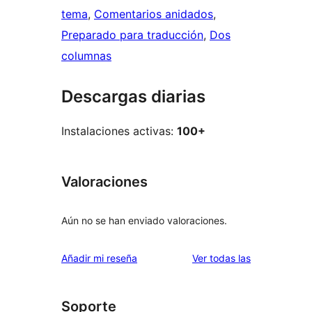
tema
, 
Comentarios anidados
, 
Preparado para traducción
, 
Dos
columnas
Descargas diarias
Instalaciones activas:
100+
Valoraciones
Aún no se han enviado valoraciones.
valoraciones
Añadir mi reseña
Ver todas las
Soporte