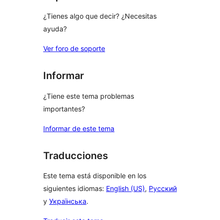
¿Tienes algo que decir? ¿Necesitas
ayuda?
Ver foro de soporte
Informar
¿Tiene este tema problemas
importantes?
Informar de este tema
Traducciones
Este tema está disponible en los
siguientes idiomas:
English (US)
,
Русский
y
Українська
.