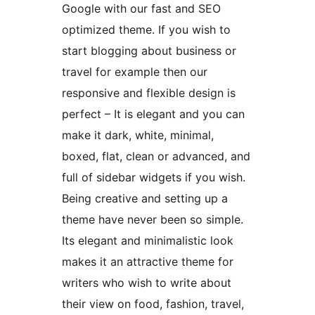
Google with our fast and SEO
optimized theme. If you wish to
start blogging about business or
travel for example then our
responsive and flexible design is
perfect – It is elegant and you can
make it dark, white, minimal,
boxed, flat, clean or advanced, and
full of sidebar widgets if you wish.
Being creative and setting up a
theme have never been so simple.
Its elegant and minimalistic look
makes it an attractive theme for
writers who wish to write about
their view on food, fashion, travel,