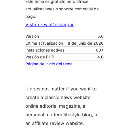
Este tema es gratuito pero ofrece
actualizaciones o soporte comercial de
pago.
Vista previa
Descargar
Versión
5.6
Última actualización
8 de junio de 2026
Instalaciones activas
100+
Versión de PHP
4.0
Página de inicio del tema
It does not matter if you want to
create a classic news website,
online editorial magazine, a
personal modern lifestyle blog, or
an affiliate review website.