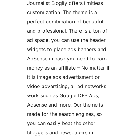
Journalist Blogily offers limitless
customization. The theme is a
perfect combination of beautiful
and professional. There is a ton of
ad space, you can use the header
widgets to place ads banners and
AdSense in case you need to earn
money as an affiliate – No matter if
it is image ads advertisment or
video advertising, all ad networks
work such as Google DFP Ads,
Adsense and more. Our theme is
made for the search engines, so
you can easily beat the other
bloggers and newspapers in