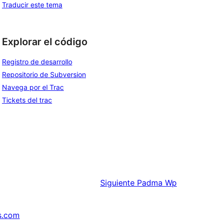
Traducir este tema
Explorar el código
Registro de desarrollo
Repositorio de Subversion
Navega por el Trac
Tickets del trac
Siguiente
Padma Wp
s.com