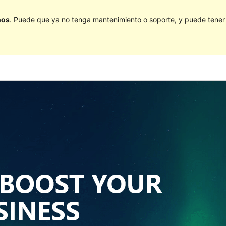
ños
. Puede que ya no tenga mantenimiento o soporte, y puede tener p