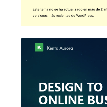
Este tema
no se ha actualizado en más de 2 a
versiones más recientes de WordPress.