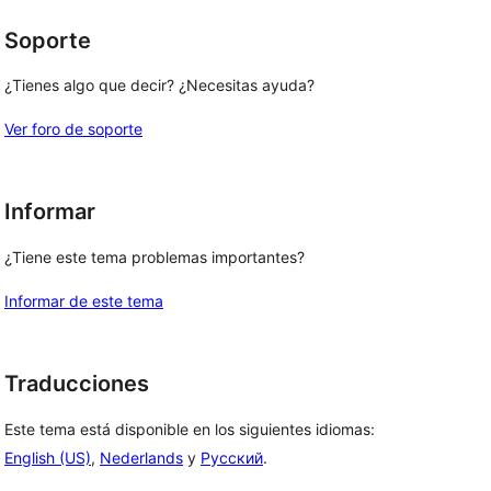
Soporte
¿Tienes algo que decir? ¿Necesitas ayuda?
Ver foro de soporte
, 
Informar
 
¿Tiene este tema problemas importantes?
Informar de este tema
Traducciones
Este tema está disponible en los siguientes idiomas:
English (US)
,
Nederlands
y
Русский
.