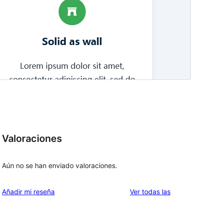
Valoraciones
Aún no se han enviado valoraciones.
valoraciones
Añadir mi reseña
Ver todas las