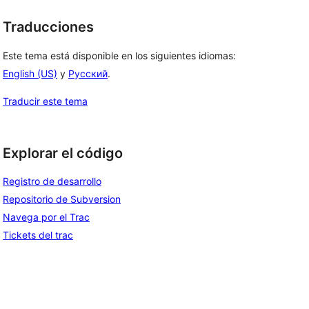
Traducciones
Este tema está disponible en los siguientes idiomas:
English (US)
y
Русский
.
Traducir este tema
Explorar el código
Registro de desarrollo
Repositorio de Subversion
Navega por el Trac
Tickets del trac