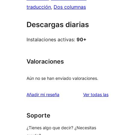
traducción
, 
Dos columnas
Descargas diarias
Instalaciones activas:
90+
Valoraciones
Aún no se han enviado valoraciones.
valoraciones
Añadir mi reseña
Ver todas las
Soporte
¿Tienes algo que decir? ¿Necesitas