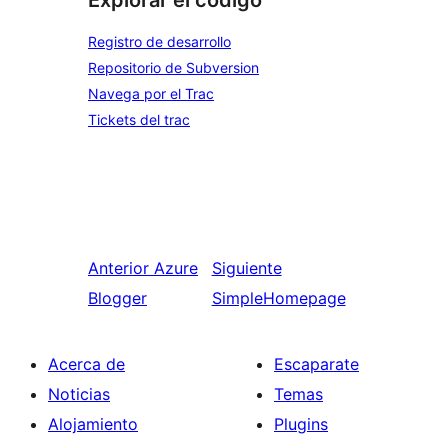
Explorar el código
Registro de desarrollo
Repositorio de Subversion
Navega por el Trac
Tickets del trac
Anterior
Azure
Siguiente
Blogger
SimpleHomepage
Acerca de
Escaparate
Noticias
Temas
Alojamiento
Plugins