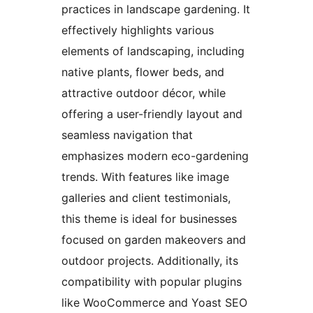
practices in landscape gardening. It
effectively highlights various
elements of landscaping, including
native plants, flower beds, and
attractive outdoor décor, while
offering a user-friendly layout and
seamless navigation that
emphasizes modern eco-gardening
trends. With features like image
galleries and client testimonials,
this theme is ideal for businesses
focused on garden makeovers and
outdoor projects. Additionally, its
compatibility with popular plugins
like WooCommerce and Yoast SEO