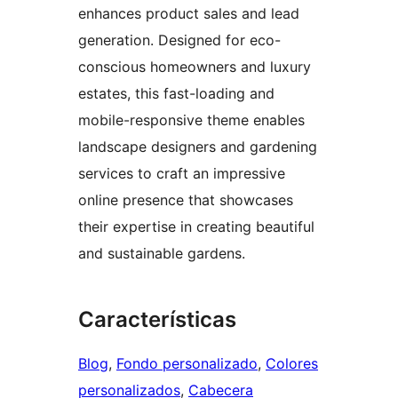
enhances product sales and lead
generation. Designed for eco-
conscious homeowners and luxury
estates, this fast-loading and
mobile-responsive theme enables
landscape designers and gardening
services to craft an impressive
online presence that showcases
their expertise in creating beautiful
and sustainable gardens.
Características
Blog
, 
Fondo personalizado
, 
Colores
personalizados
, 
Cabecera