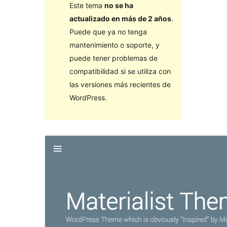
Este tema
no se ha
actualizado en más de 2 años
.
Puede que ya no tenga
mantenimiento o soporte, y
puede tener problemas de
compatibilidad si se utiliza con
las versiones más recientes de
WordPress.