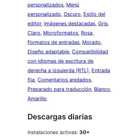
personalizados
, 
Menú
personalizado
, 
Oscuro
, 
Estilo del
editor
, 
Imágenes destacadas
, 
Gris
, 
Claro
, 
Microformatos
, 
Rosa
, 
Formatos de entradas
, 
Morado
, 
Diseño adaptable
, 
Compatibilidad
con idiomas de escritura de
derecha a izquierda (RTL)
, 
Entrada
fija
, 
Comentarios anidados
, 
Preparado para traducción
, 
Blanco
, 
Amarillo
Descargas diarias
Instalaciones activas:
30+