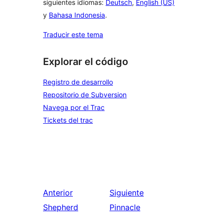
siguientes idiomas:
Deutsch
,
English (US)
y
Bahasa Indonesia
.
Traducir este tema
Explorar el código
Registro de desarrollo
Repositorio de Subversion
Navega por el Trac
Tickets del trac
Anterior
Siguiente
Shepherd
Pinnacle