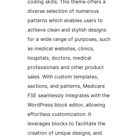
coding skills. This theme offers a
diverse selection of numerous
patterns which enables users to
achieve clean and stylish designs
for a wide range of purposes, such
as medical websites, clinics,
hospitals, doctors, medical
professionals and other product
sales. With custom templates,
sections, and patterns, Medicare
FSE seamlessly integrates with the
WordPress block editor, allowing
effortless customization. It
leverages blocks to facilitate the
creation of unique designs, and