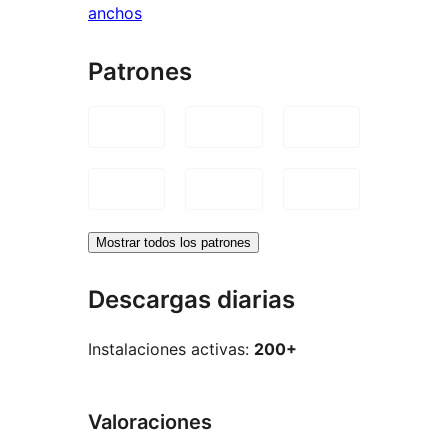
anchos
Patrones
Mostrar todos los patrones
Descargas diarias
Instalaciones activas:
200+
Valoraciones