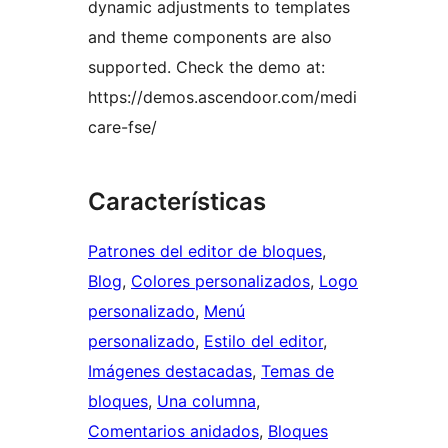
dynamic adjustments to templates
and theme components are also
supported. Check the demo at:
https://demos.ascendoor.com/medi
care-fse/
Características
Patrones del editor de bloques
, 
Blog
, 
Colores personalizados
, 
Logo
personalizado
, 
Menú
personalizado
, 
Estilo del editor
, 
Imágenes destacadas
, 
Temas de
bloques
, 
Una columna
, 
Comentarios anidados
, 
Bloques