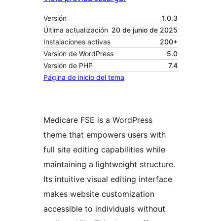
Versión
1.0.3
Última actualización
20 de junio de 2025
Instalaciones activas
200+
Versión de WordPress
5.0
Versión de PHP
7.4
Página de inicio del tema
Medicare FSE is a WordPress
theme that empowers users with
full site editing capabilities while
maintaining a lightweight structure.
Its intuitive visual editing interface
makes website customization
accessible to individuals without