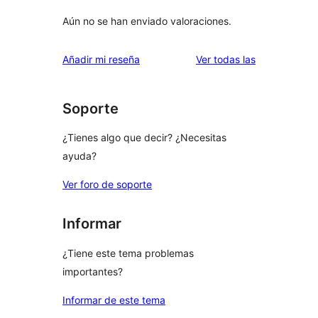
Aún no se han enviado valoraciones.
valoraciones
Añadir mi reseña
Ver todas las
Soporte
¿Tienes algo que decir? ¿Necesitas
ayuda?
Ver foro de soporte
Informar
¿Tiene este tema problemas
importantes?
Informar de este tema