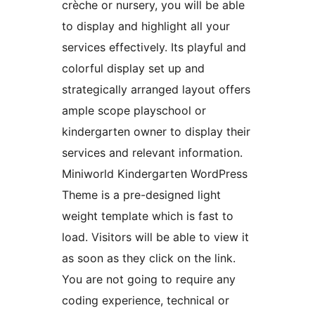
crèche or nursery, you will be able
to display and highlight all your
services effectively. Its playful and
colorful display set up and
strategically arranged layout offers
ample scope playschool or
kindergarten owner to display their
services and relevant information.
Miniworld Kindergarten WordPress
Theme is a pre-designed light
weight template which is fast to
load. Visitors will be able to view it
as soon as they click on the link.
You are not going to require any
coding experience, technical or