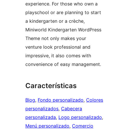
experience. For those who own a
playschool or are planning to start
a kindergarten or a crèche,
Miniworld Kindergarten WordPress
Theme not only makes your
venture look professional and
impressive, it also comes with
convenience of easy management.
Características
Blog
, 
Fondo personalizado
, 
Colores
personalizados
, 
Cabecera
personalizada
, 
Logo personalizado
, 
Menú personalizado
, 
Comercio