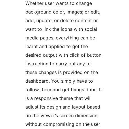
Whether user wants to change
background color, images; or edit,
add, update, or delete content or
want to link the icons with social
media pages; everything can be
learnt and applied to get the
desired output with click of button.
Instruction to carry out any of
these changes is provided on the
dashboard. You simply have to
follow them and get things done. It
is a responsive theme that will
adjust its design and layout based
on the viewer’s screen dimension
without compromising on the user