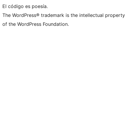
El código es poesía.
The WordPress® trademark is the intellectual property
of the WordPress Foundation.