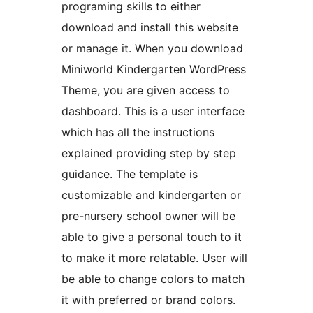
programing skills to either
download and install this website
or manage it. When you download
Miniworld Kindergarten WordPress
Theme, you are given access to
dashboard. This is a user interface
which has all the instructions
explained providing step by step
guidance. The template is
customizable and kindergarten or
pre-nursery school owner will be
able to give a personal touch to it
to make it more relatable. User will
be able to change colors to match
it with preferred or brand colors.