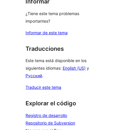
Informar
¿Tiene este tema problemas
importantes?
Informar de este tema
Traducciones
Este tema está disponible en los
siguientes idiomas:
English (US)
y
Русский
.
Traducir este tema
Explorar el código
Registro de desarrollo
Repositorio de Subversion