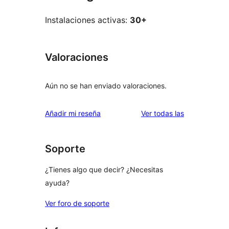
Instalaciones activas:
30+
Valoraciones
Aún no se han enviado valoraciones.
valoraciones
Añadir mi reseña
Ver todas las
Soporte
¿Tienes algo que decir? ¿Necesitas
ayuda?
Ver foro de soporte