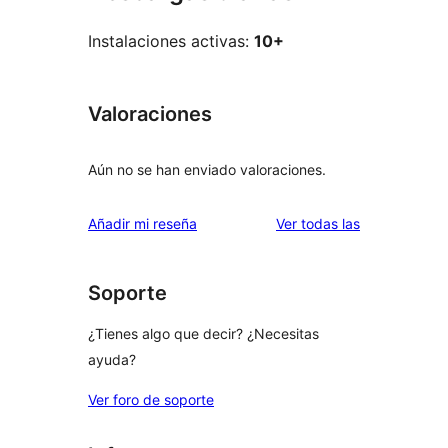
Instalaciones activas:
10+
Valoraciones
Aún no se han enviado valoraciones.
valoraciones
Añadir mi reseña
Ver todas las
Soporte
¿Tienes algo que decir? ¿Necesitas
ayuda?
Ver foro de soporte