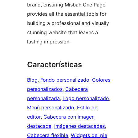
brand, ensuring Misbah One Page
provides all the essential tools for
building a professional and visually
stunning website that leaves a
lasting impression.
Características
Blog
, 
Fondo personalizado
, 
Colores
personalizados
, 
Cabecera
personalizada
, 
Logo personalizado
, 
Menú personalizado
, 
Estilo del
editor
, 
Cabecera con imagen
destacada
, 
Imágenes destacadas
, 
Cabecera flexible
, 
Widgets del pie