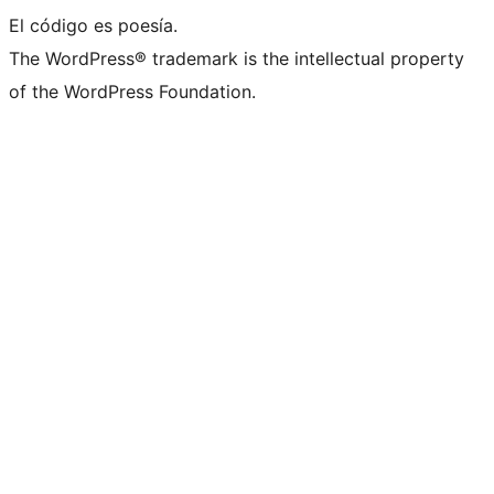
El código es poesía.
The WordPress® trademark is the intellectual property
of the WordPress Foundation.