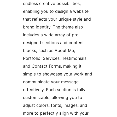
endless creative possibilities,
enabling you to design a website
that reflects your unique style and
brand identity. The theme also
includes a wide array of pre-
designed sections and content
blocks, such as About Me,
Portfolio, Services, Testimonials,
and Contact Forms, making it
simple to showcase your work and
communicate your message
effectively. Each section is fully
customizable, allowing you to
adjust colors, fonts, images, and
more to perfectly align with your