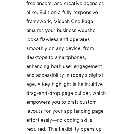
freelancers, and creative agencies
alike. Built on a fully responsive
framework, Misbah One Page
ensures your business website
looks flawless and operates
smoothly on any device, from
desktops to smartphones,
enhancing both user engagement
and accessibility in today’s digital
age. A key highlight is its intuitive
drag-and-drop page builder, which
empowers you to craft custom
layouts for your app landing page
effortlessly—no coding skills
required. This flexibility opens up