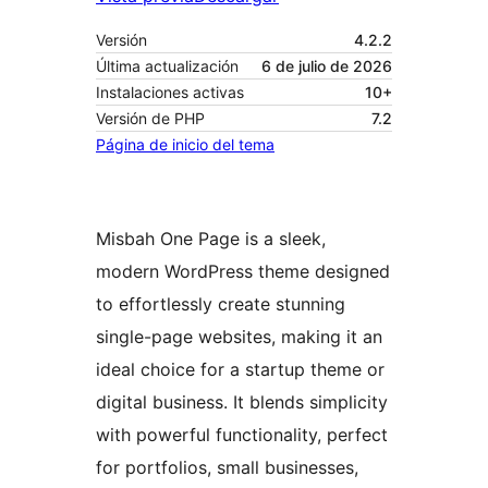
Versión
4.2.2
Última actualización
6 de julio de 2026
Instalaciones activas
10+
Versión de PHP
7.2
Página de inicio del tema
Misbah One Page is a sleek,
modern WordPress theme designed
to effortlessly create stunning
single-page websites, making it an
ideal choice for a startup theme or
digital business. It blends simplicity
with powerful functionality, perfect
for portfolios, small businesses,