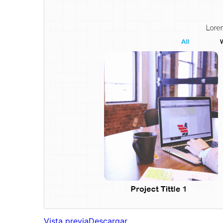
Vista previa
Descargar