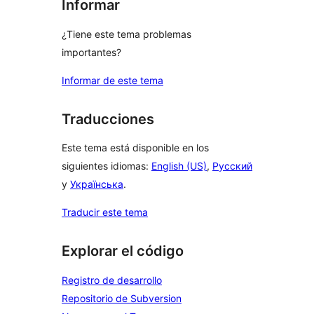
Informar
¿Tiene este tema problemas
importantes?
Informar de este tema
Traducciones
Este tema está disponible en los
siguientes idiomas:
English (US)
,
Русский
y
Українська
.
Traducir este tema
Explorar el código
Registro de desarrollo
Repositorio de Subversion