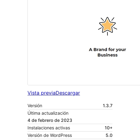
Vista previa
Descargar
Versión
1.3.7
Última actualización
4 de febrero de 2023
Instalaciones activas
10+
Versión de WordPress
5.0