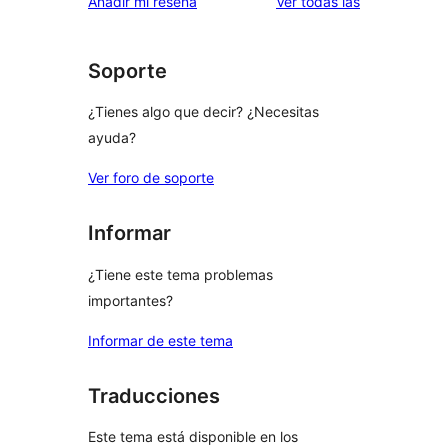
valoraciones
Añadir mi reseña
Ver todas las
Soporte
¿Tienes algo que decir? ¿Necesitas
ayuda?
Ver foro de soporte
Informar
¿Tiene este tema problemas
importantes?
Informar de este tema
Traducciones
Este tema está disponible en los