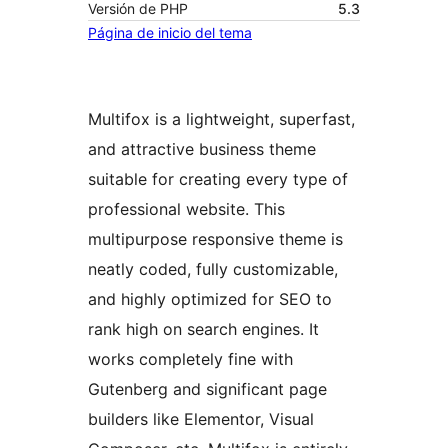
Versión de PHP
5.3
Página de inicio del tema
Multifox is a lightweight, superfast,
and attractive business theme
suitable for creating every type of
professional website. This
multipurpose responsive theme is
neatly coded, fully customizable,
and highly optimized for SEO to
rank high on search engines. It
works completely fine with
Gutenberg and significant page
builders like Elementor, Visual