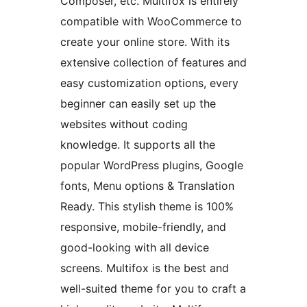
Composer, etc. Multifox is entirely
compatible with WooCommerce to
create your online store. With its
extensive collection of features and
easy customization options, every
beginner can easily set up the
websites without coding
knowledge. It supports all the
popular WordPress plugins, Google
fonts, Menu options & Translation
Ready. This stylish theme is 100%
responsive, mobile-friendly, and
good-looking with all device
screens. Multifox is the best and
well-suited theme for you to craft a