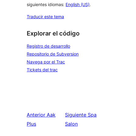
siguientes idiomas:
English (US)
.
Traducir este tema
Explorar el código
Registro de desarrollo
Repositorio de Subversion
Navega por el Trac
Tickets del trac
Anterior
Aak
Siguiente
Spa
Plus
Salon