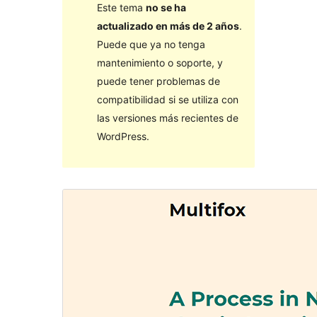
Este tema
no se ha
actualizado en más de 2 años
.
Puede que ya no tenga
mantenimiento o soporte, y
puede tener problemas de
compatibilidad si se utiliza con
las versiones más recientes de
WordPress.