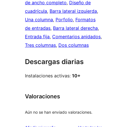
de ancho completo
, 
Diseño de
cuadrícula
, 
Barra lateral izquierda
, 
Una columna
, 
Porfolio
, 
Formatos
de entradas
, 
Barra lateral derecha
, 
Entrada fija
, 
Comentarios anidados
, 
Tres columnas
, 
Dos columnas
Descargas diarias
Instalaciones activas:
10+
Valoraciones
Aún no se han enviado valoraciones.