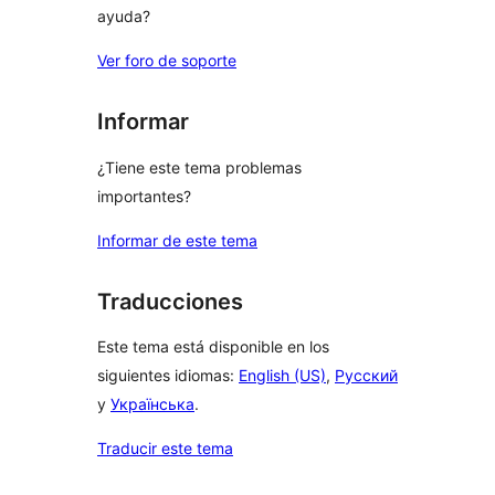
ayuda?
Ver foro de soporte
Informar
¿Tiene este tema problemas
importantes?
Informar de este tema
Traducciones
Este tema está disponible en los
siguientes idiomas:
English (US)
,
Русский
y
Українська
.
Traducir este tema