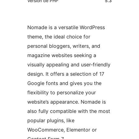
Versión de PHP
5.3
Nomade is a versatile WordPress
theme, the ideal choice for
personal bloggers, writers, and
magazine websites seeking a
visually appealing and user-friendly
design. It offers a selection of 17
Google fonts and gives you the
flexibility to personalize your
website’s appearance. Nomade is
also fully compatible with the most
popular plugins, like
WooCommerce, Elementor or