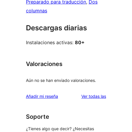
Preparado para traducción
, 
Dos
columnas
Descargas diarias
Instalaciones activas:
80+
Valoraciones
Aún no se han enviado valoraciones.
valoraciones
Añadir mi reseña
Ver todas las
Soporte
¿Tienes algo que decir? ¿Necesitas