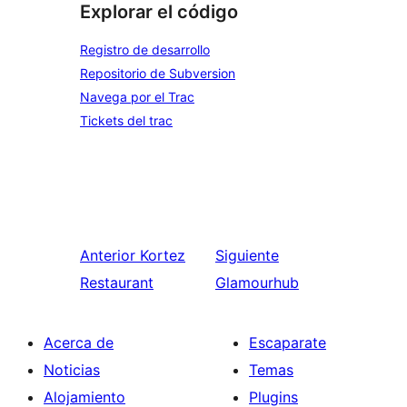
Explorar el código
Registro de desarrollo
Repositorio de Subversion
Navega por el Trac
Tickets del trac
Anterior
Kortez
Siguiente
Restaurant
Glamourhub
Acerca de
Escaparate
Noticias
Temas
Alojamiento
Plugins