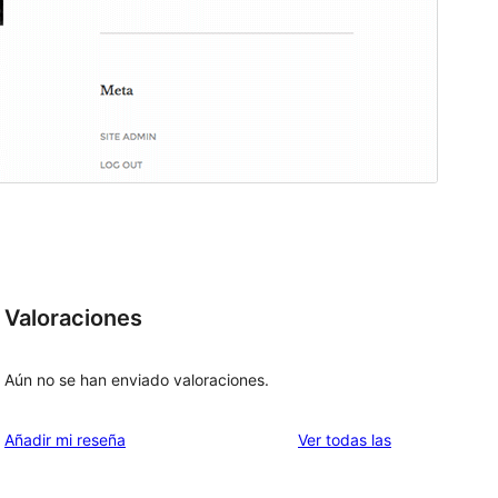
Valoraciones
Aún no se han enviado valoraciones.
valoraciones
Añadir mi reseña
Ver todas las