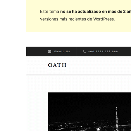
Este tema
no se ha actualizado en más de 2 a
versiones más recientes de WordPress.