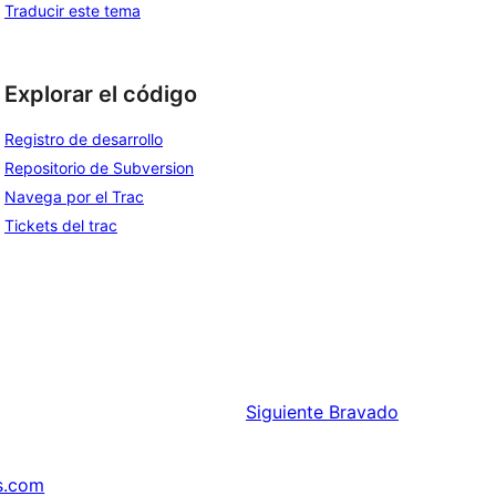
Traducir este tema
Explorar el código
Registro de desarrollo
Repositorio de Subversion
Navega por el Trac
Tickets del trac
Siguiente
Bravado
s.com