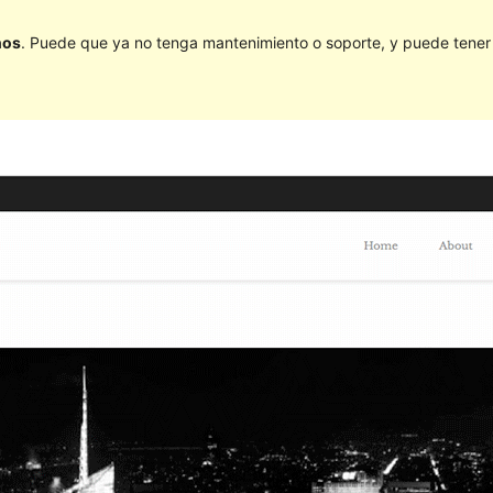
ños
. Puede que ya no tenga mantenimiento o soporte, y puede tener p