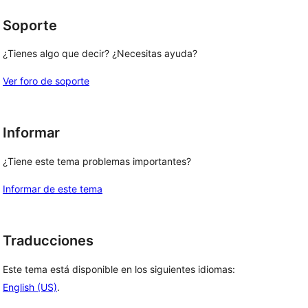
Soporte
¿Tienes algo que decir? ¿Necesitas ayuda?
Ver foro de soporte
Informar
¿Tiene este tema problemas importantes?
Informar de este tema
Traducciones
Este tema está disponible en los siguientes idiomas:
English (US)
.