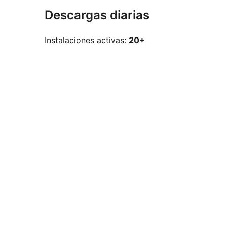
Descargas diarias
Instalaciones activas:
20+