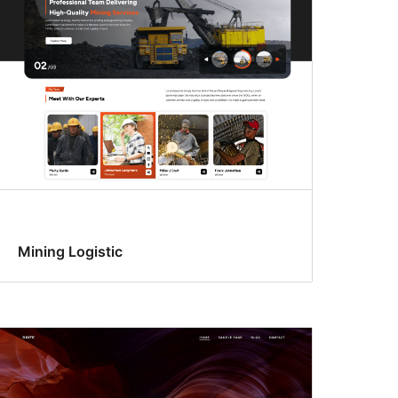
Mining Logistic