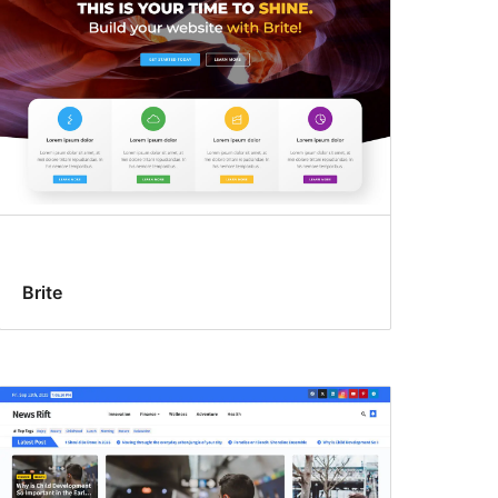
Brite