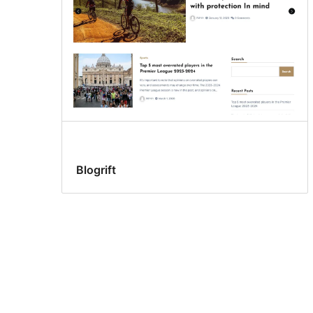
Blogrift