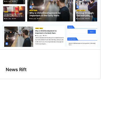
News Rift