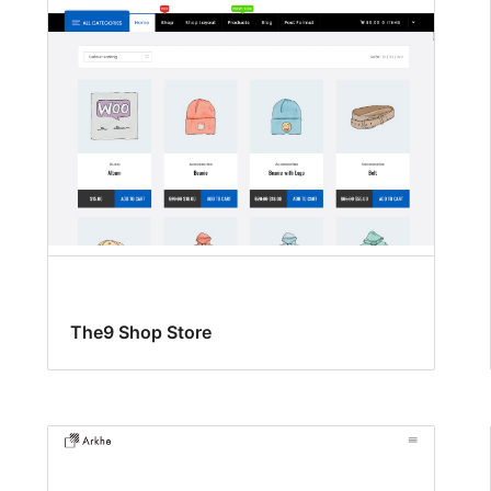
The9 Shop Store