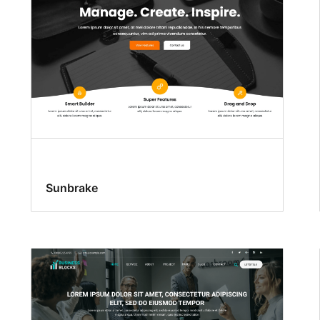
Sunbrake