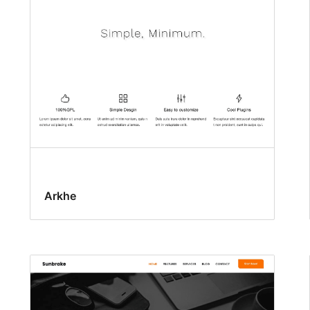
Arkhe