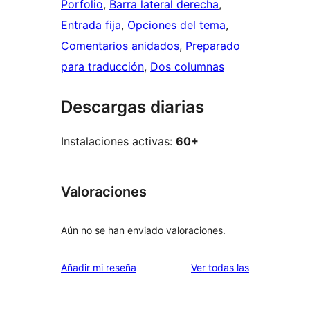
Porfolio
, 
Barra lateral derecha
, 
Entrada fija
, 
Opciones del tema
, 
Comentarios anidados
, 
Preparado
para traducción
, 
Dos columnas
Descargas diarias
Instalaciones activas:
60+
Valoraciones
Aún no se han enviado valoraciones.
valoraciones
Añadir mi reseña
Ver todas las