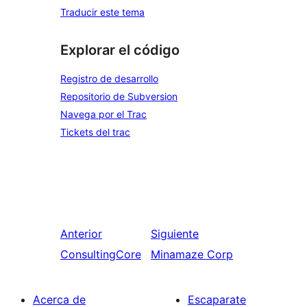
Traducir este tema
Explorar el código
Registro de desarrollo
Repositorio de Subversion
Navega por el Trac
Tickets del trac
Anterior
Siguiente
ConsultingCore
Minamaze Corp
Acerca de
Escaparate