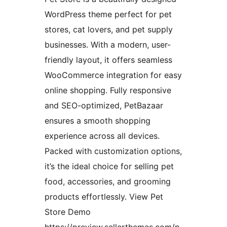
WordPress theme perfect for pet
stores, cat lovers, and pet supply
businesses. With a modern, user-
friendly layout, it offers seamless
WooCommerce integration for easy
online shopping. Fully responsive
and SEO-optimized, PetBazaar
ensures a smooth shopping
experience across all devices.
Packed with customization options,
it’s the ideal choice for selling pet
food, accessories, and grooming
products effortlessly. View Pet
Store Demo