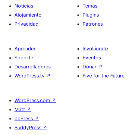
Noticias
Temas
Alojamiento
Plugins
Privacidad
Patrones
Aprender
Involúcrate
Soporte
Eventos
Desarrolladores
Donar
↗
WordPress.tv
↗
Five for the Future
WordPress.com
↗
Matt
↗
bbPress
↗
BuddyPress
↗