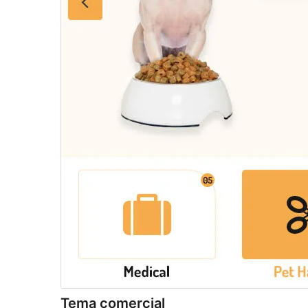
Tema comercial