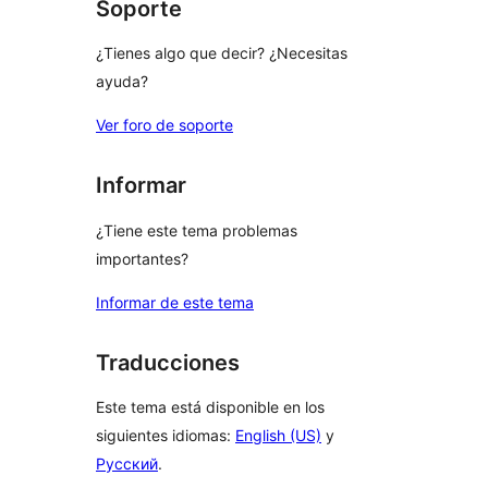
Soporte
¿Tienes algo que decir? ¿Necesitas
ayuda?
Ver foro de soporte
Informar
¿Tiene este tema problemas
importantes?
Informar de este tema
Traducciones
Este tema está disponible en los
siguientes idiomas:
English (US)
y
Русский
.