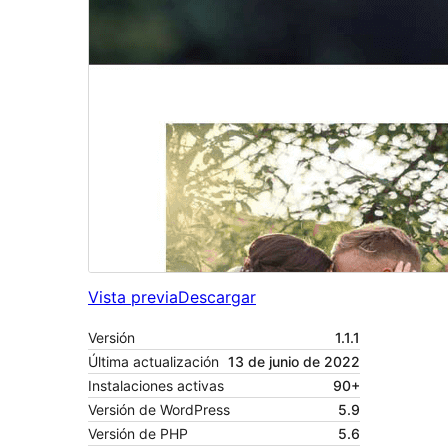
Vista previa
Descargar
Versión
1.1.1
Última actualización
13 de junio de 2022
Instalaciones activas
90+
Versión de WordPress
5.9
Versión de PHP
5.6