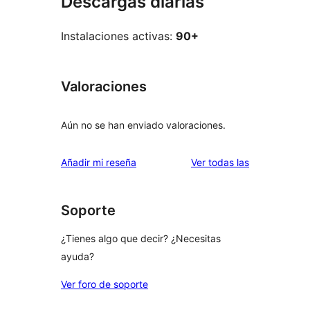
Descargas diarias
Instalaciones activas:
90+
Valoraciones
Aún no se han enviado valoraciones.
valoraciones
Añadir mi reseña
Ver todas las
Soporte
¿Tienes algo que decir? ¿Necesitas
ayuda?
Ver foro de soporte