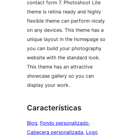
contact form 7. Photoshoot Lite
theme is retina ready and highly
flexible theme can perform nicely
on any devices. This theme has a
unique layout in the homepage so
you can build your photography
website with the standard look.
This theme has an attractive
showcase gallery so you can
display your work.
Características
Blog
, 
Fondo personalizado
, 
Cabecera personalizada
, 
Logo