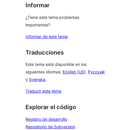
Informar
¿Tiene este tema problemas
importantes?
Informar de este tema
Traducciones
Este tema está disponible en los
siguientes idiomas:
English (US)
,
Русский
y
Svenska
.
Traducir este tema
Explorar el código
Registro de desarrollo
Repositorio de Subversion