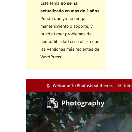
Este tema
no se ha
actualizado en más de 2 años
.
Puede que ya no tenga
mantenimiento o soporte, y
puede tener problemas de
compatibilidad si se utiliza con
las versiones más recientes de
WordPress.