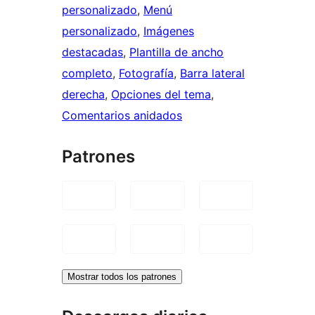
personalizado
, 
Menú
personalizado
, 
Imágenes
destacadas
, 
Plantilla de ancho
completo
, 
Fotografía
, 
Barra lateral
derecha
, 
Opciones del tema
, 
Comentarios anidados
Patrones
Mostrar todos los patrones