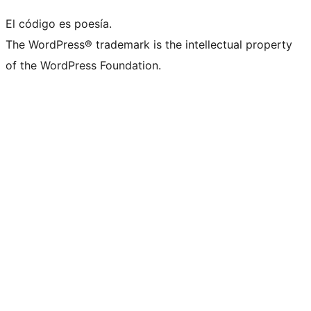
El código es poesía.
The WordPress® trademark is the intellectual property
of the WordPress Foundation.