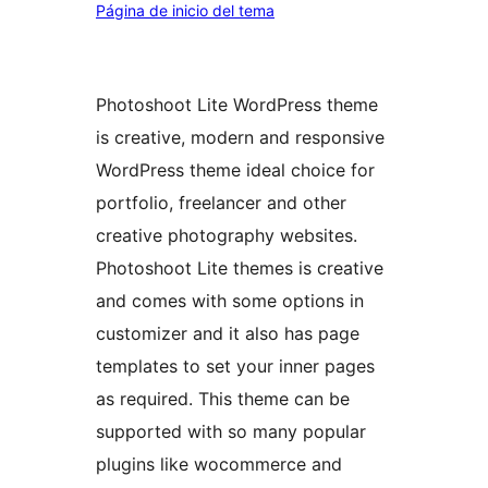
Página de inicio del tema
Photoshoot Lite WordPress theme
is creative, modern and responsive
WordPress theme ideal choice for
portfolio, freelancer and other
creative photography websites.
Photoshoot Lite themes is creative
and comes with some options in
customizer and it also has page
templates to set your inner pages
as required. This theme can be
supported with so many popular
plugins like wocommerce and