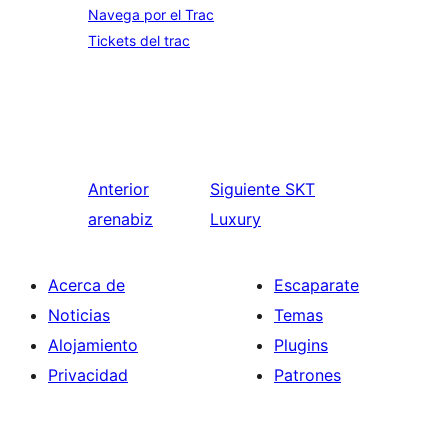
Navega por el Trac
Tickets del trac
Anterior
Siguiente
SKT
arenabiz
Luxury
Acerca de
Escaparate
Noticias
Temas
Alojamiento
Plugins
Privacidad
Patrones