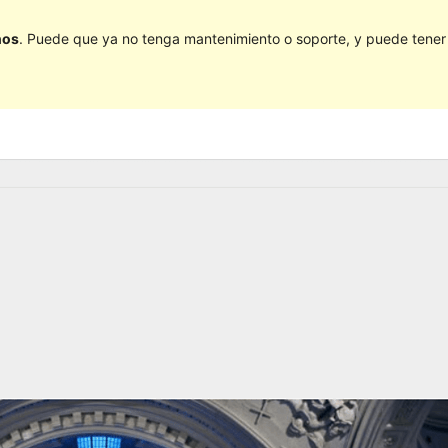
ños
. Puede que ya no tenga mantenimiento o soporte, y puede tener p