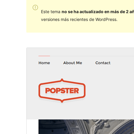
Este tema
no se ha actualizado en más de 2 a
versiones más recientes de WordPress.