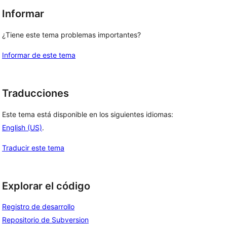
Informar
¿Tiene este tema problemas importantes?
Informar de este tema
Traducciones
Este tema está disponible en los siguientes idiomas:
English (US)
.
Traducir este tema
Explorar el código
Registro de desarrollo
Repositorio de Subversion