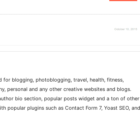
for blogging, photoblogging, travel, health, fitness,
phy, personal and any other creative websites and blogs.
author bio section, popular posts widget and a ton of other
ith popular plugins such as Contact Form 7, Yoast SEO, an