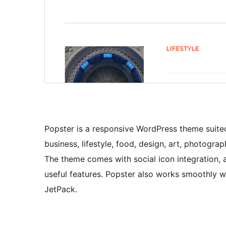
Popster is a responsive WordPress theme suited 
business, lifestyle, food, design, art, photogra
The theme comes with social icon integration, 
useful features. Popster also works smoothly w
JetPack.