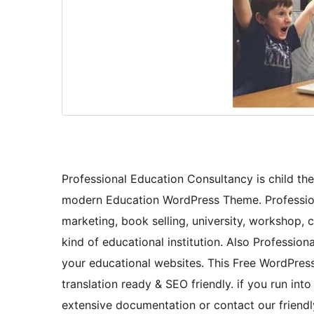
Professional Education Consultancy is child t
modern Education WordPress Theme. Professiona
marketing, book selling, university, workshop, c
kind of educational institution. Also Professio
your educational websites. This Free WordPress
translation ready & SEO friendly. if you run in
extensive documentation or contact our friendly