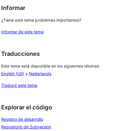
Informar
¿Tiene este tema problemas importantes?
Informar de este tema
Traducciones
Este tema está disponible en los siguientes idiomas:
English (US)
y
Nederlands
.
Traducir este tema
Explorar el código
Registro de desarrollo
Repositorio de Subversion