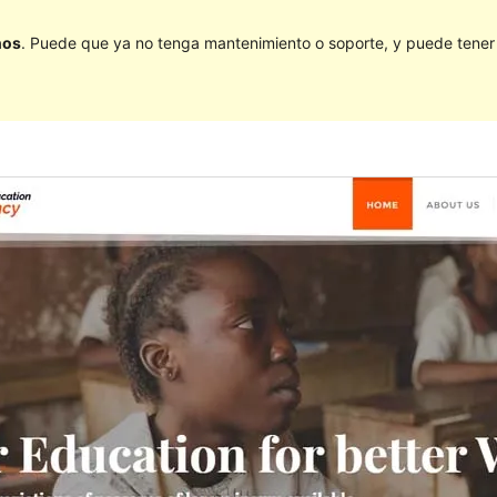
ños
. Puede que ya no tenga mantenimiento o soporte, y puede tener p