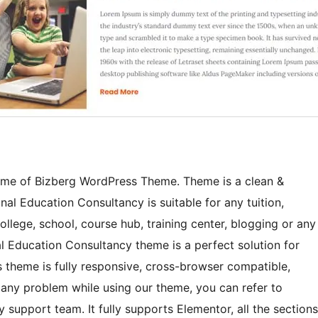
heme of Bizberg WordPress Theme. Theme is a clean &
l Education Consultancy is suitable for any tuition,
ollege, school, course hub, training center, blogging or any
nal Education Consultancy theme is a perfect solution for
 theme is fully responsive, cross-browser compatible,
to any problem while using our theme, you can refer to
 support team. It fully supports Elementor, all the sections