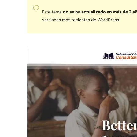
Este tema
no se ha actualizado en más de 2 a
versiones más recientes de WordPress.