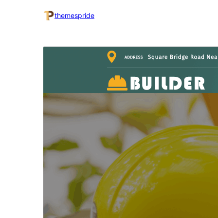
themespride