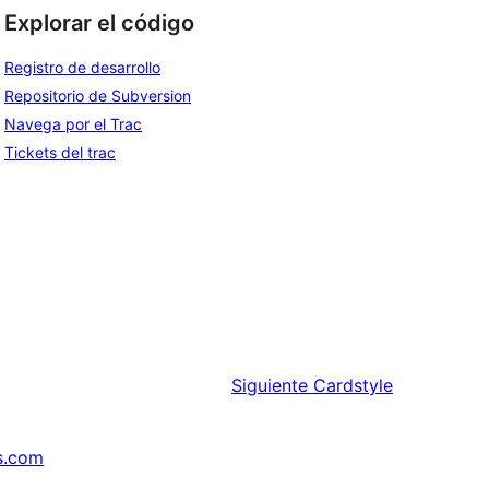
Explorar el código
Registro de desarrollo
Repositorio de Subversion
Navega por el Trac
Tickets del trac
Siguiente
Cardstyle
s.com