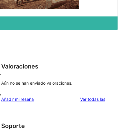
Valoraciones
r
Aún no se han enviado valoraciones.
,
valoraciones
Añadir mi reseña
Ver todas las
Soporte