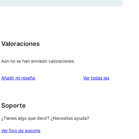
Valoraciones
Aún no se han enviado valoraciones.
valoraciones
Añadir mi reseña
Ver todas las
Soporte
¿Tienes algo que decir? ¿Necesitas ayuda?
Ver foro de soporte