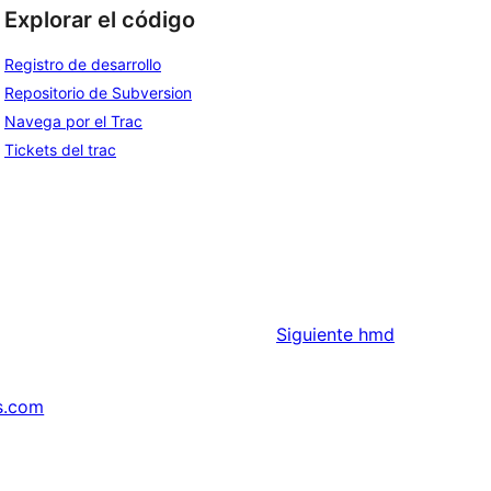
Explorar el código
Registro de desarrollo
Repositorio de Subversion
Navega por el Trac
Tickets del trac
Siguiente
hmd
s.com