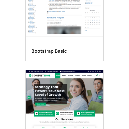
Bootstrap Basic