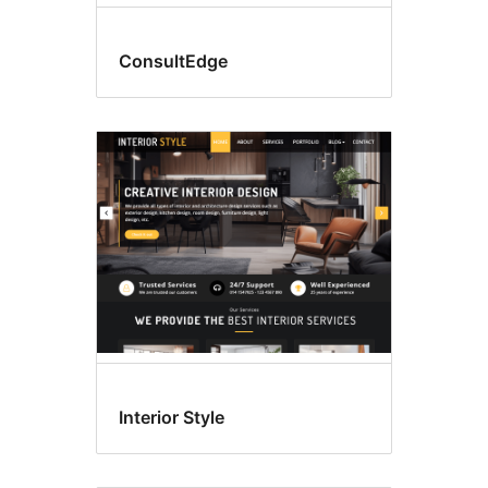
ConsultEdge
Interior Style