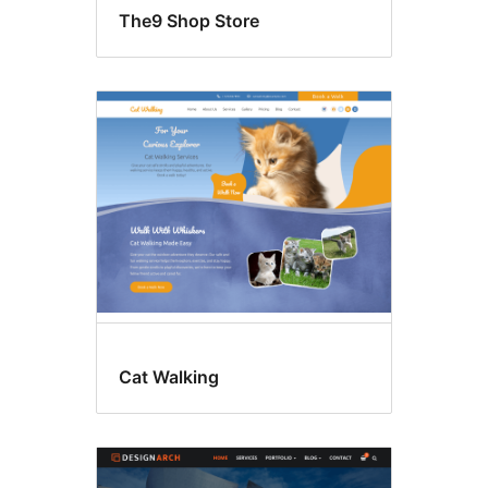
The9 Shop Store
Cat Walking