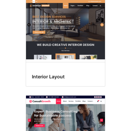
Interior Layout