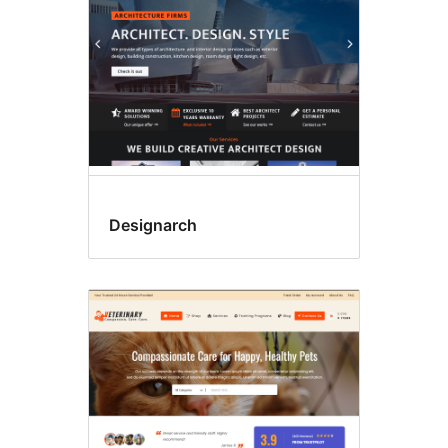
Designarch