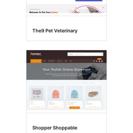
The9 Pet Veterinary
Shopper Shoppable