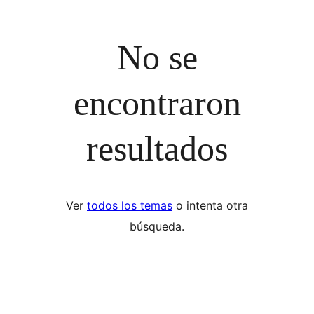
No se
encontraron
resultados
Ver
todos los temas
o intenta otra
búsqueda.