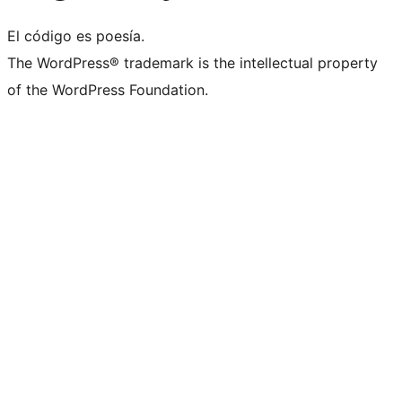
El código es poesía.
The WordPress® trademark is the intellectual property
of the WordPress Foundation.