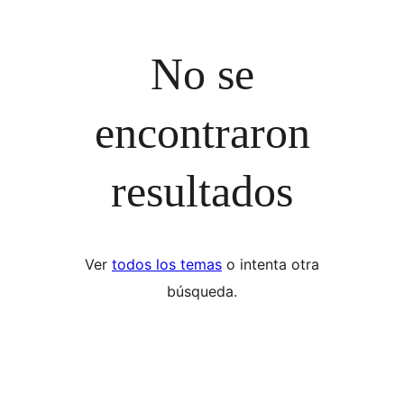
No se
encontraron
resultados
Ver
todos los temas
o intenta otra
búsqueda.