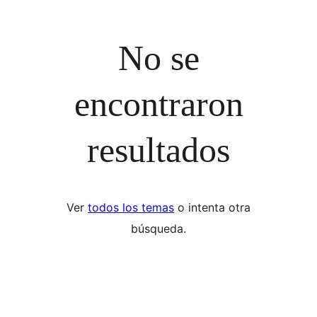
No se
encontraron
resultados
Ver
todos los temas
o intenta otra
búsqueda.