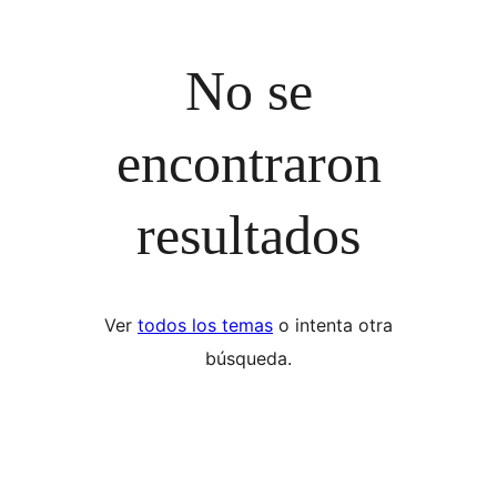
No se
encontraron
resultados
Ver
todos los temas
o intenta otra
búsqueda.