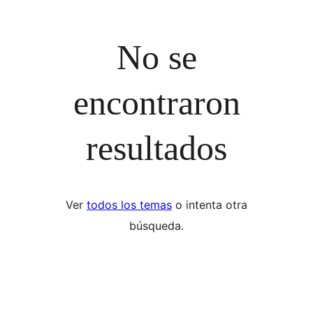
No se
encontraron
resultados
Ver
todos los temas
o intenta otra
búsqueda.