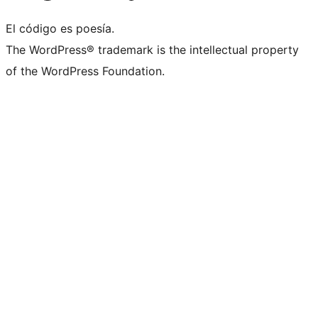
El código es poesía.
The WordPress® trademark is the intellectual property
of the WordPress Foundation.