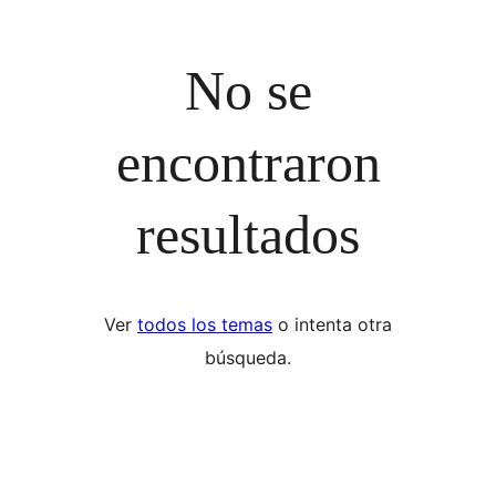
No se
encontraron
resultados
Ver
todos los temas
o intenta otra
búsqueda.