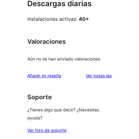
Descargas diarias
Instalaciones activas:
40+
Valoraciones
Aún no se han enviado valoraciones.
valoraciones
Añadir mi reseña
Ver todas las
Soporte
¿Tienes algo que decir? ¿Necesitas
ayuda?
Ver foro de soporte