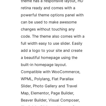
theme has a responsive layout, HD
retina ready and comes with a
powerful theme options panel with
can be used to make awesome
changes without touching any
code. The theme also comes with a
full width easy to use slider. Easily
add a logo to your site and create
a beautiful homepage using the
built-in homepage layout.
Compatible with WooCommerce,
WPML, Polylang, Flat Parallax
Slider, Photo Gallery and Travel
Map, Elementor, Page Builder,
Beaver Builder, Visual Composer,