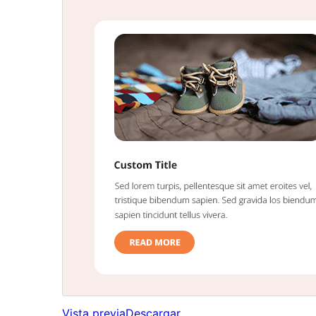
Vista previa
Descargar