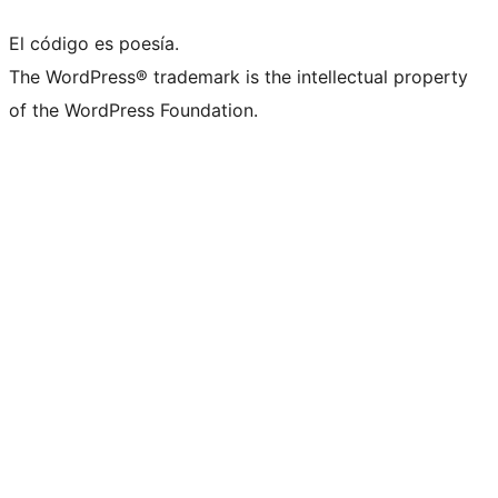
El código es poesía.
The WordPress® trademark is the intellectual property
of the WordPress Foundation.