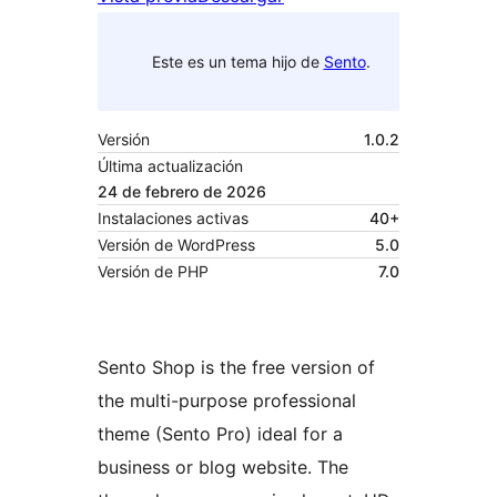
Este es un tema hijo de
Sento
.
Versión
1.0.2
Última actualización
24 de febrero de 2026
Instalaciones activas
40+
Versión de WordPress
5.0
Versión de PHP
7.0
Sento Shop is the free version of
the multi-purpose professional
theme (Sento Pro) ideal for a
business or blog website. The