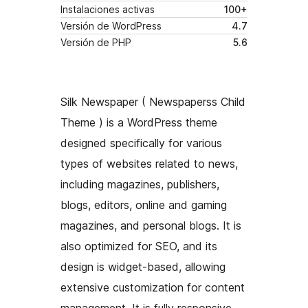
Instalaciones activas
100+
Versión de WordPress
4.7
Versión de PHP
5.6
Silk Newspaper ( Newspaperss Child
Theme ) is a WordPress theme
designed specifically for various
types of websites related to news,
including magazines, publishers,
blogs, editors, online and gaming
magazines, and personal blogs. It is
also optimized for SEO, and its
design is widget-based, allowing
extensive customization for content