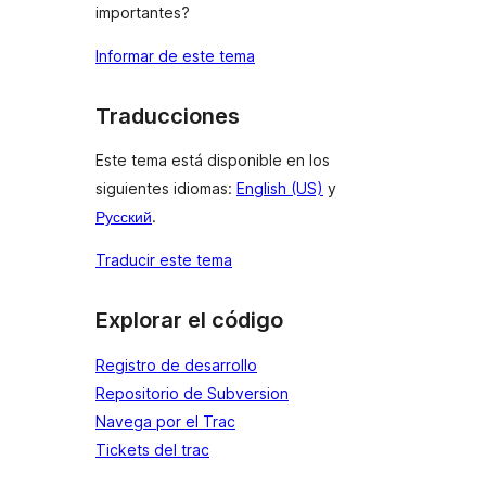
importantes?
Informar de este tema
Traducciones
Este tema está disponible en los
siguientes idiomas:
English (US)
y
Русский
.
Traducir este tema
Explorar el código
Registro de desarrollo
Repositorio de Subversion
Navega por el Trac
Tickets del trac