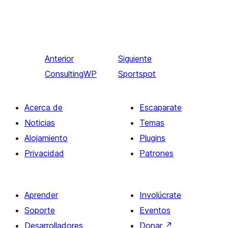
Anterior
Siguiente
ConsultingWP
Sportspot
Acerca de
Escaparate
Noticias
Temas
Alojamiento
Plugins
Privacidad
Patrones
Aprender
Involúcrate
Soporte
Eventos
Desarrolladores
Donar
↗