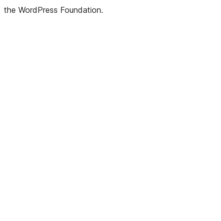
the WordPress Foundation.