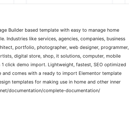
age Builder based template with easy to manage home
. Industries like services, agencies, companies, business
architect, portfolio, photographer, web designer, programmer,
rtists, digital store, shop, it solutions, computer, mobile
h 1 click demo import. Lightweight, fastest, SEO optimized
te and comes with a ready to import Elementor template
esign templates for making use in home and other inner
.net/documentation/complete-documentation/