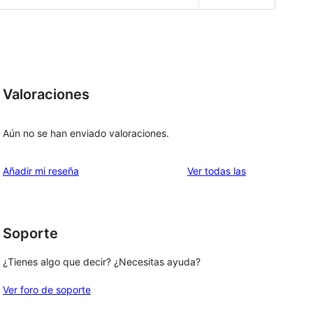
Valoraciones
Aún no se han enviado valoraciones.
valoraciones
Añadir mi reseña
Ver todas las
Soporte
¿Tienes algo que decir? ¿Necesitas ayuda?
Ver foro de soporte