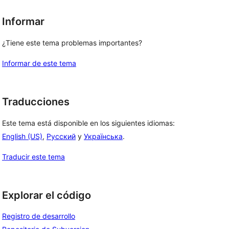
Informar
¿Tiene este tema problemas importantes?
Informar de este tema
Traducciones
Este tema está disponible en los siguientes idiomas:
English (US)
,
Русский
y
Українська
.
Traducir este tema
Explorar el código
Registro de desarrollo