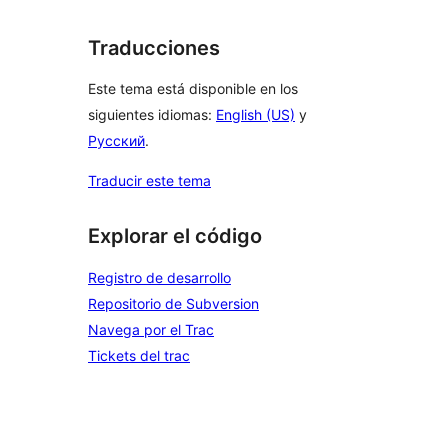
Traducciones
Este tema está disponible en los
siguientes idiomas:
English (US)
y
Русский
.
Traducir este tema
Explorar el código
Registro de desarrollo
Repositorio de Subversion
Navega por el Trac
Tickets del trac