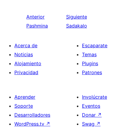
Anterior
Siguiente
Pashmina
Sadakalo
Acerca de
Escaparate
Noticias
Temas
Alojamiento
Plugins
Privacidad
Patrones
Aprender
Involúcrate
Soporte
Eventos
Desarrolladores
Donar
↗
WordPress.tv
↗
Swag
↗