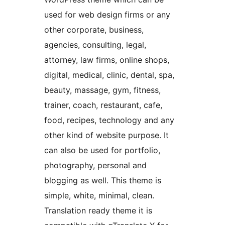
used for web design firms or any
other corporate, business,
agencies, consulting, legal,
attorney, law firms, online shops,
digital, medical, clinic, dental, spa,
beauty, massage, gym, fitness,
trainer, coach, restaurant, cafe,
food, recipes, technology and any
other kind of website purpose. It
can also be used for portfolio,
photography, personal and
blogging as well. This theme is
simple, white, minimal, clean.
Translation ready theme it is