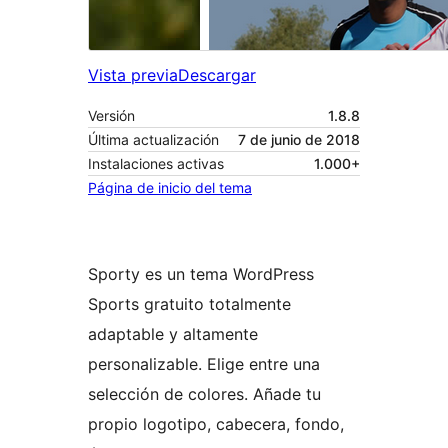
Vista previa
Descargar
Versión
1.8.8
Última actualización
7 de junio de 2018
Instalaciones activas
1.000+
Página de inicio del tema
Sporty es un tema WordPress
Sports gratuito totalmente
adaptable y altamente
personalizable. Elige entre una
selección de colores. Añade tu
propio logotipo, cabecera, fondo,