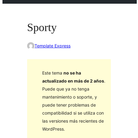
Sporty
Template Express
Este tema
no se ha
actualizado en más de 2 años
.
Puede que ya no tenga
mantenimiento o soporte, y
puede tener problemas de
compatibilidad si se utiliza con
las versiones más recientes de
WordPress.