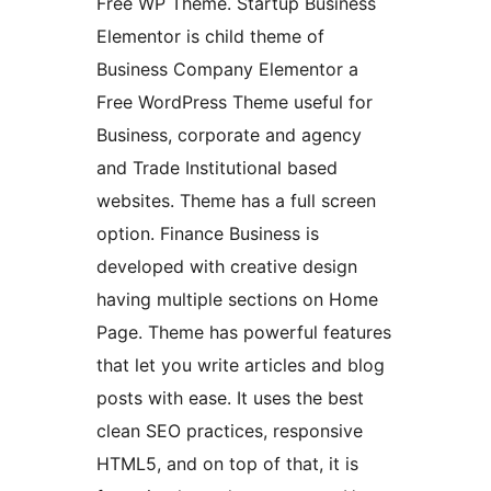
Free WP Theme. Startup Business
Elementor is child theme of
Business Company Elementor a
Free WordPress Theme useful for
Business, corporate and agency
and Trade Institutional based
websites. Theme has a full screen
option. Finance Business is
developed with creative design
having multiple sections on Home
Page. Theme has powerful features
that let you write articles and blog
posts with ease. It uses the best
clean SEO practices, responsive
HTML5, and on top of that, it is