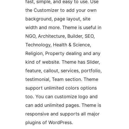
fast, simple, and easy to use. Use
the Customizer to add your own
background, page layout, site
width and more. Theme is useful in
NGO, Architecture, Builder, SEO,
Technology, Health & Science,
Religion, Property dealing and any
kind of website. Theme has Slider,
feature, callout, services, portfolio,
testimonial, Team section. Theme
support unlimited colors options
too. You can customize logo and
can add unlimited pages. Theme is
responsive and supports all major
plugins of WordPress.