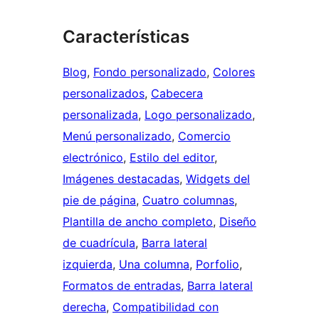
Características
Blog
, 
Fondo personalizado
, 
Colores
personalizados
, 
Cabecera
personalizada
, 
Logo personalizado
, 
Menú personalizado
, 
Comercio
electrónico
, 
Estilo del editor
, 
Imágenes destacadas
, 
Widgets del
pie de página
, 
Cuatro columnas
, 
Plantilla de ancho completo
, 
Diseño
de cuadrícula
, 
Barra lateral
izquierda
, 
Una columna
, 
Porfolio
, 
Formatos de entradas
, 
Barra lateral
derecha
, 
Compatibilidad con