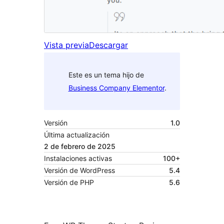
Vista previa
Descargar
Este es un tema hijo de
Business Company Elementor
.
Versión
1.0
Última actualización
2 de febrero de 2025
Instalaciones activas
100+
Versión de WordPress
5.4
Versión de PHP
5.6