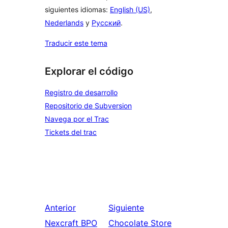
siguientes idiomas:
English (US)
,
Nederlands
y
Русский
.
Traducir este tema
Explorar el código
Registro de desarrollo
Repositorio de Subversion
Navega por el Trac
Tickets del trac
Anterior
Siguiente
Nexcraft BPO
Chocolate Store