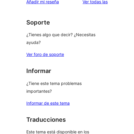
valoraciones
Añadir mi reseña
Ver todas las
Soporte
¿Tienes algo que decir? ¿Necesitas
ayuda?
Ver foro de soporte
Informar
¿Tiene este tema problemas
importantes?
Informar de este tema
Traducciones
Este tema está disponible en los