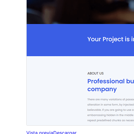
Vista previa
Descargar