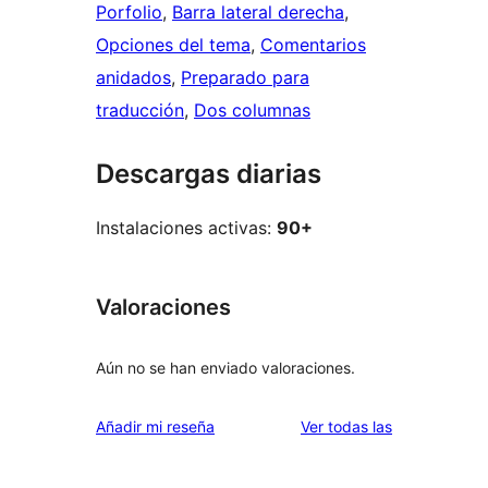
Porfolio
, 
Barra lateral derecha
, 
Opciones del tema
, 
Comentarios
anidados
, 
Preparado para
traducción
, 
Dos columnas
Descargas diarias
Instalaciones activas:
90+
Valoraciones
Aún no se han enviado valoraciones.
valoraciones
Añadir mi reseña
Ver todas las