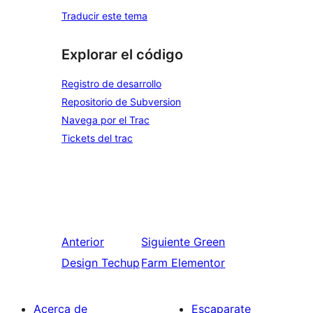
Traducir este tema
Explorar el código
Registro de desarrollo
Repositorio de Subversion
Navega por el Trac
Tickets del trac
Anterior
Siguiente
Green
Design Techup
Farm Elementor
Acerca de
Escaparate