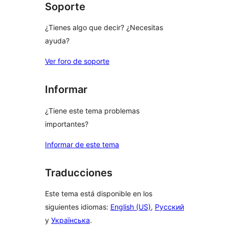
Soporte
¿Tienes algo que decir? ¿Necesitas
ayuda?
Ver foro de soporte
Informar
¿Tiene este tema problemas
importantes?
Informar de este tema
Traducciones
Este tema está disponible en los
siguientes idiomas:
English (US)
,
Русский
y
Українська
.