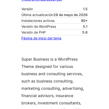
Versión
1.5
Última actualización
29 de mayo de 2026
Instalaciones activas
90+
Versión de WordPress
5.1
Versión de PHP
5.6
Página de inicio del tema
Super Business is a WordPress
Theme designed for various
business and consulting services,
such as business consulting,
marketing consulting, advertising,
financial advisors, insurance
brokers, investment consultants,