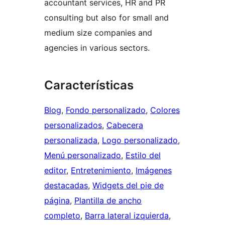
accountant services, HR and PR
consulting but also for small and
medium size companies and
agencies in various sectors.
Características
Blog
, 
Fondo personalizado
, 
Colores
personalizados
, 
Cabecera
personalizada
, 
Logo personalizado
, 
Menú personalizado
, 
Estilo del
editor
, 
Entretenimiento
, 
Imágenes
destacadas
, 
Widgets del pie de
página
, 
Plantilla de ancho
completo
, 
Barra lateral izquierda
, 