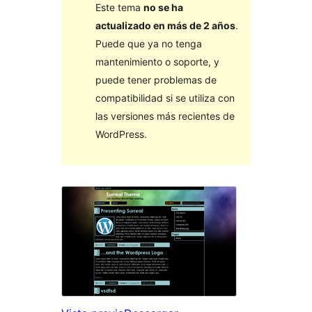
Este tema
no se ha
actualizado en más de 2 años
.
Puede que ya no tenga
mantenimiento o soporte, y
puede tener problemas de
compatibilidad si se utiliza con
las versiones más recientes de
WordPress.