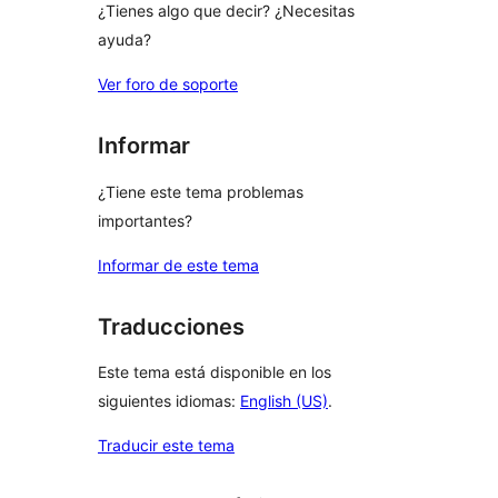
¿Tienes algo que decir? ¿Necesitas
ayuda?
Ver foro de soporte
Informar
¿Tiene este tema problemas
importantes?
Informar de este tema
Traducciones
Este tema está disponible en los
siguientes idiomas:
English (US)
.
Traducir este tema