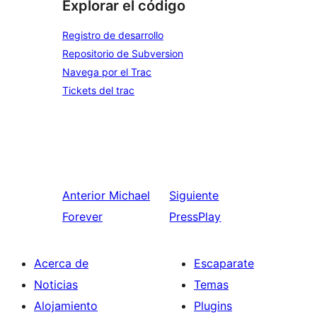
Explorar el código
Registro de desarrollo
Repositorio de Subversion
Navega por el Trac
Tickets del trac
Anterior
Michael
Siguiente
Forever
PressPlay
Acerca de
Escaparate
Noticias
Temas
Alojamiento
Plugins