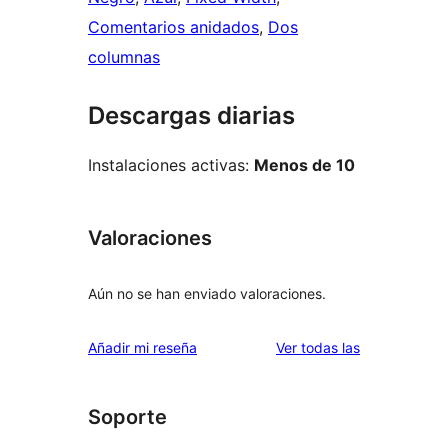
Comentarios anidados
, 
Dos
columnas
Descargas diarias
Instalaciones activas:
Menos de 10
Valoraciones
Aún no se han enviado valoraciones.
valoraciones
Añadir mi reseña
Ver todas las
Soporte