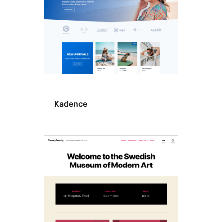
Kadence