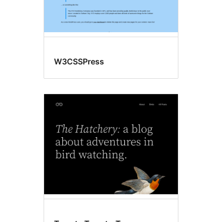
W3CSSPress