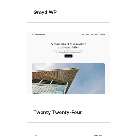
Greyd WP
Twenty Twenty-Four