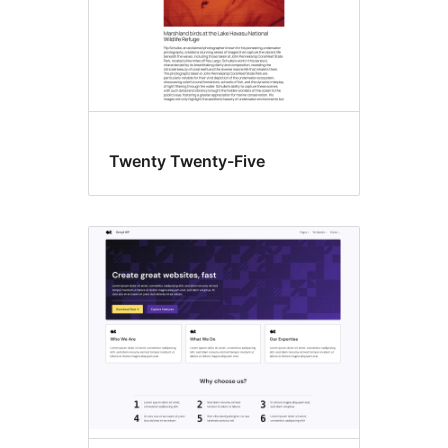
Twenty Twenty-Five