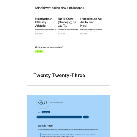
Twenty Twenty-Three