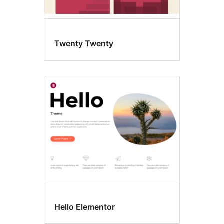
Twenty Twenty
Hello Elementor