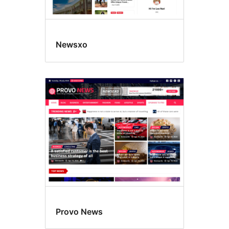
Newsxo
Provo News