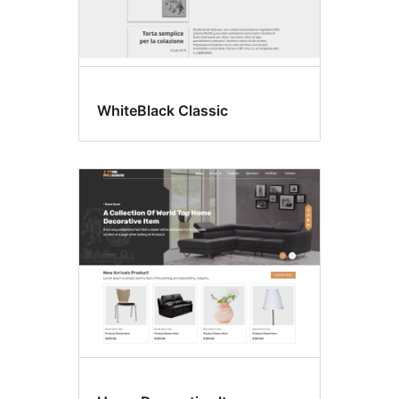
WhiteBlack Classic