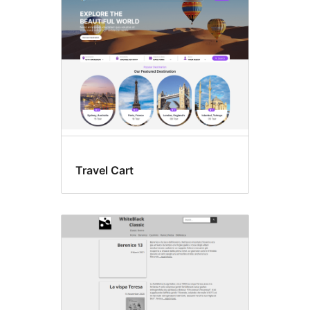
Travel Cart