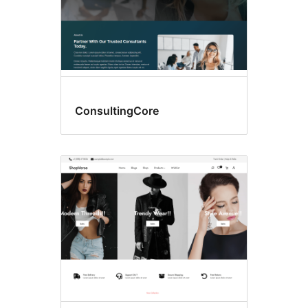
ConsultingCore