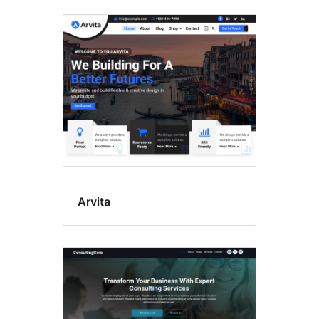
Blog
Arvita