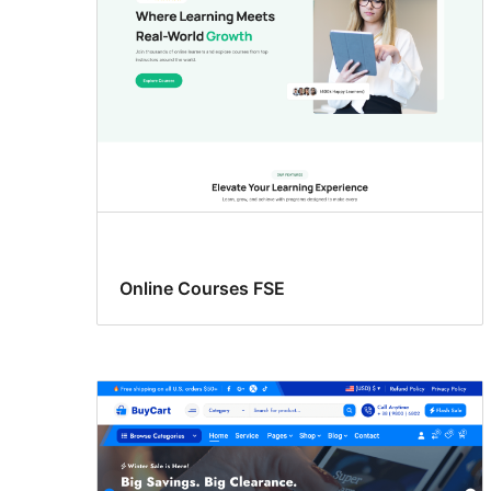
Online Courses FSE