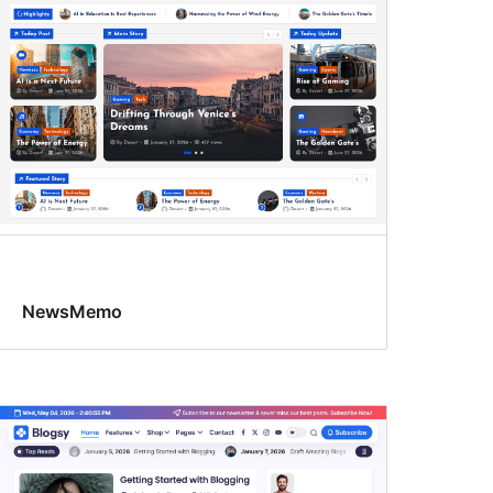
NewsMemo