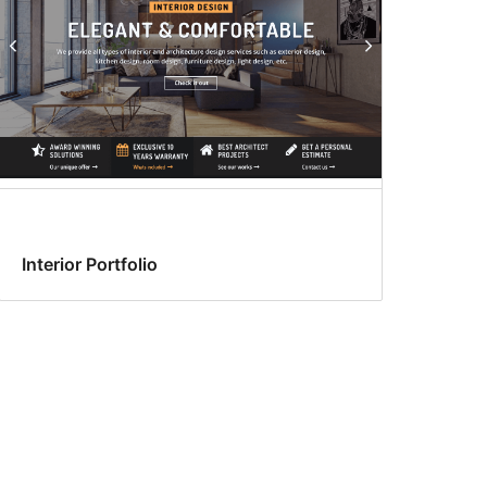
Interior Portfolio