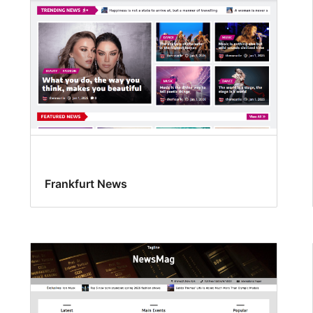
Frankfurt News