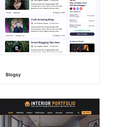
Blogsy