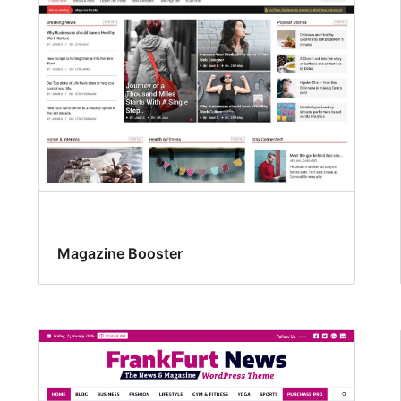
Magazine Booster